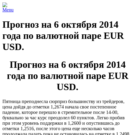
Menu
Прогноз на 6 октября 2014
года по валютной паре EUR
USD.
Прогноз на 6 октября 2014
года по валютной паре EUR
USD.
Пятница преподнесла сюрприз большинству из трейдеров,
цена дойдя до отметки 1,2674 начала свое постепенное
падение, которое перешло в стремительное после 14-00,
буквально за час курс преодолел 60 пунктов. Легко пробив
при этом уровень поддержки в 1,2600 и опустившись до
отметки 1,2516, после этого цена еще несколько часов
продолжала падать пока не остановилась на отметке в 1,2498