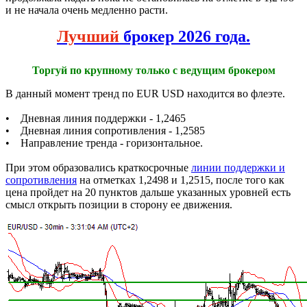
и не начала очень медленно расти.
Лучший
брокер 2026 года.
Торгуй по крупному только с ведущим брокером
В данный момент тренд по EUR USD находится во флеэте.
• Дневная линия поддержки - 1,2465
• Дневная линия сопротивления - 1,2585
• Направление тренда - горизонтальное.
При этом образовались краткосрочные
линии поддержки и
сопротивления
на отметках 1,2498 и 1,2515, после того как
цена пройдет на 20 пунктов дальше указанных уровней есть
смысл открыть позиции в сторону ее движения.