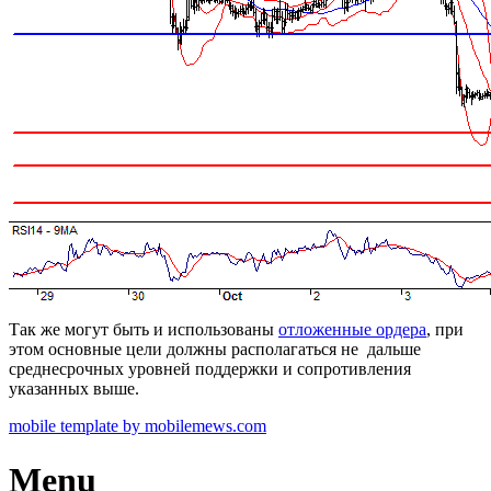
Так же могут быть и использованы
отложенные ордера
, при
этом основные цели должны располагаться не дальше
среднесрочных уровней поддержки и сопротивления
указанных выше.
mobile template by mobilemews.com
Menu