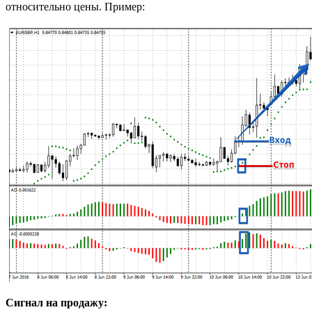
относительно цены. Пример:
Сигнал на продажу: