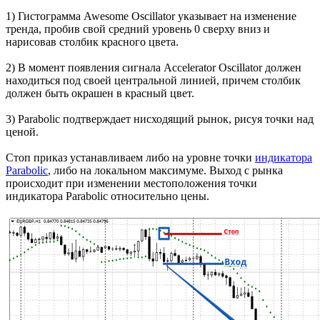
1) Гистограмма Awesome Oscillator указывает на изменение
тренда, пробив свой средний уровень 0 сверху вниз и
нарисовав столбик красного цвета.
2) В момент появления сигнала Accelerator Oscillator должен
находиться под своей центральной линией, причем столбик
должен быть окрашен в красный цвет.
3) Parabolic подтверждает нисходящий рынок, рисуя точки над
ценой.
Стоп приказ устанавливаем либо на уровне точки
индикатора
Parabolic
, либо на локальном максимуме. Выход с рынка
происходит при изменении местоположения точки
индикатора Parabolic относительно цены.