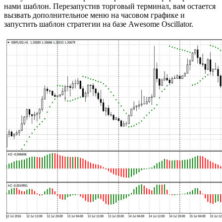
нами шаблон. Перезапустив торговый терминал, вам остается
вызвать дополнительное меню на часовом графике и
запустить шаблон стратегии на базе Awesome Oscillator.