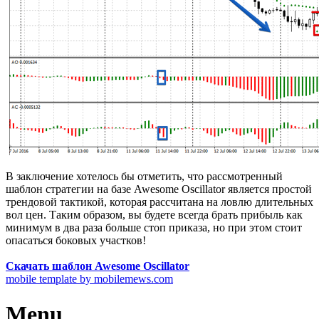
В заключение хотелось бы отметить, что рассмотренный
шаблон стратегии на базе Awesome Oscillator является простой
трендовой тактикой, которая рассчитана на ловлю длительных
вол цен. Таким образом, вы будете всегда брать прибыль как
минимум в два раза больше стоп приказа, но при этом стоит
опасаться боковых участков!
Скачать шаблон Awesome Oscillator
mobile template by mobilemews.com
Menu