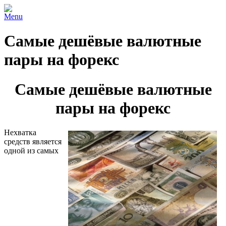
Menu
Самые дешёвые валютные
пары на форекс
Самые дешёвые валютные
пары на форекс
Нехватка
средств является
одной из самых