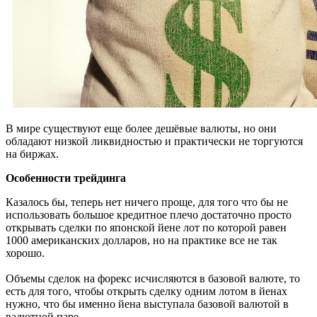
В мире существуют еще более дешёвые валюты, но они
обладают низкой ликвидностью и практически не торгуются
на биржах.
Особенности трейдинга
Казалось бы, теперь нет ничего проще, для того что бы не
использовать большое кредитное плечо достаточно просто
открывать сделки по японской йене лот по которой равен
1000 американских долларов, но на практике все не так
хорошо.
Объемы сделок на форекс исчисляются в базовой валюте, то
есть для того, чтобы открыть сделку одним лотом в йенах
нужно, что бы именно йена выступала базовой валютой в
валютной паре.