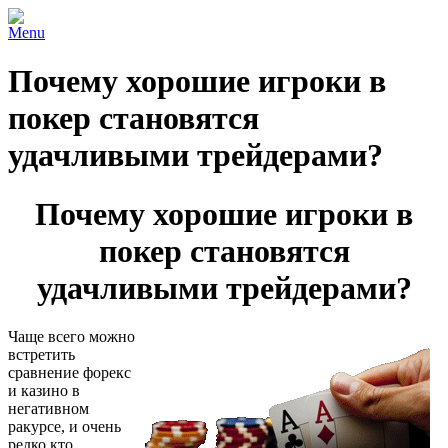
Menu
Почему хорошие игроки в
покер становятся
удачливыми трейдерами?
Почему хорошие игроки в
покер становятся
удачливыми трейдерами?
Чаще всего можно
встретить
сравнение форекс
и казино в
негативном
ракурсе, и очень
редко кто