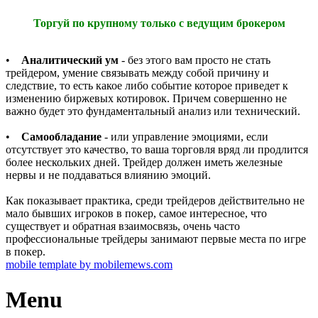
Торгуй по крупному только с ведущим брокером
•
Аналитический ум
- без этого вам просто не стать
трейдером, умение связывать между собой причину и
следствие, то есть какое либо событие которое приведет к
изменению биржевых котировок. Причем совершенно не
важно будет это фундаментальный анализ или технический.
•
Самообладание
- или управление эмоциями, если
отсутствует это качество, то ваша торговля вряд ли продлится
более нескольких дней. Трейдер должен иметь железные
нервы и не поддаваться влиянию эмоций.
Как показывает практика, среди трейдеров действительно не
мало бывших игроков в покер, самое интересное, что
существует и обратная взаимосвязь, очень часто
профессиональные трейдеры занимают первые места по игре
в покер.
mobile template by mobilemews.com
Menu