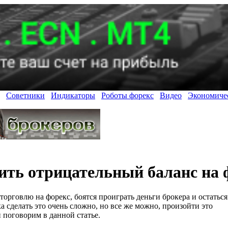
Советники
Индикаторы
Роботы форекс
Видео
Экономиче
ить отрицательный баланс на 
орговлю на форекс, боятся проиграть деньги брокера и остаться
 сделать это очень сложно, но все же можно, произойти это
 поговорим в данной статье.