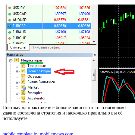
Поэтому на практике все больше зависит от того насколько
удачно составлена стратегия и насколько правильно вы её
используете.
mobile template by mobilemews.com