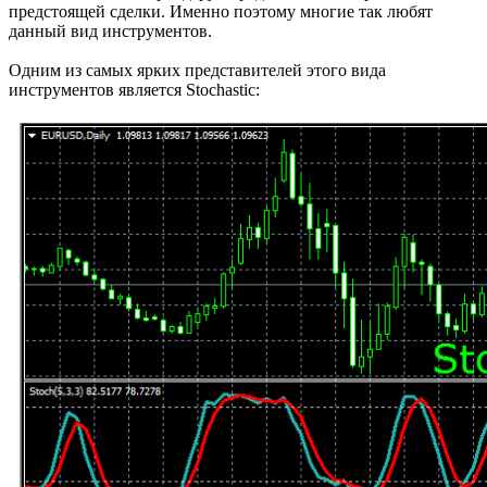
предстоящей сделки. Именно поэтому многие так любят
данный вид инструментов.
Одним из самых ярких представителей этого вида
инструментов является Stochastic: