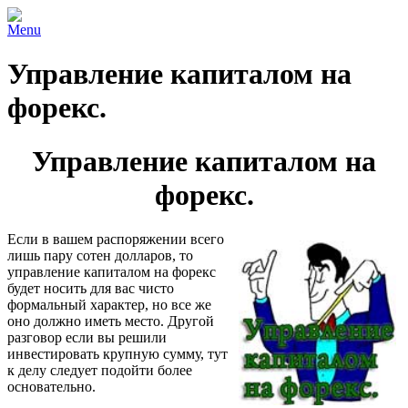
Menu
Управление капиталом на
форекс.
Управление капиталом на
форекс.
Если в вашем распоряжении всего
лишь пару сотен долларов, то
управление капиталом на форекс
будет носить для вас чисто
формальный характер, но все же
оно должно иметь место. Другой
разговор если вы решили
инвестировать крупную сумму, тут
к делу следует подойти более
основательно.