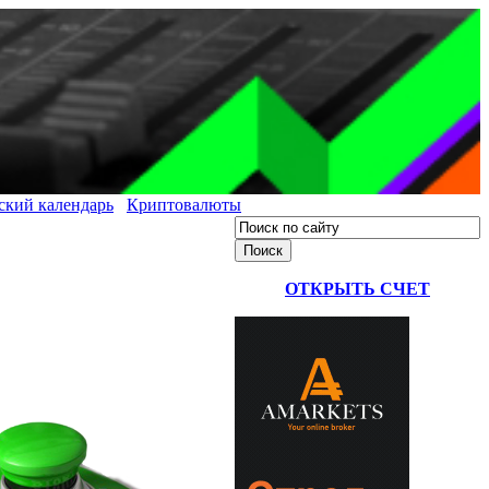
ский календарь
Криптовалюты
ОТКРЫТЬ СЧЕТ