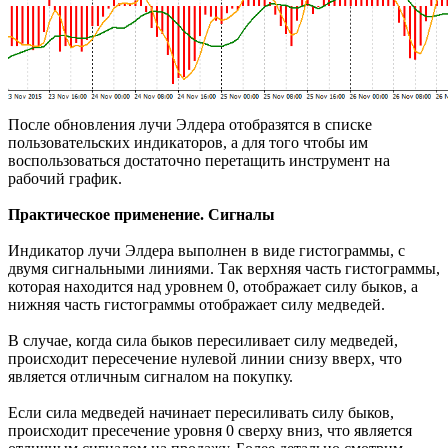
После обновления лучи Элдера отобразятся в списке
пользовательских индикаторов, а для того чтобы им
воспользоваться достаточно перетащить инструмент на
рабочий график.
Практическое применение. Сигналы
Индикатор лучи Элдера выполнен в виде гистограммы, с
двумя сигнальными линиями. Так верхняя часть гистограммы,
которая находится над уровнем 0, отображает силу быков, а
нижняя часть гистограммы отображает силу медведей.
В случае, когда сила быков пересиливает силу медведей,
происходит пересечение нулевой линии снизу вверх, что
является отличным сигналом на покупку.
Если сила медведей начинает пересиливать силу быков,
происходит пресечение уровня 0 сверху вниз, что является