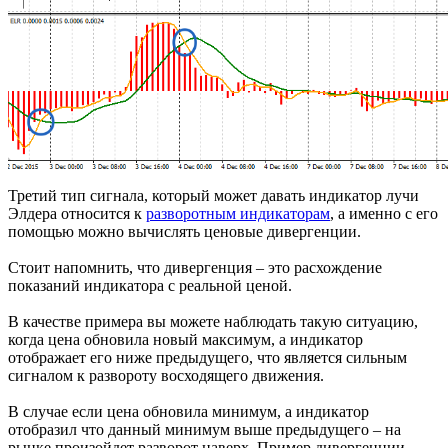
Третий тип сигнала, который может давать индикатор лучи
Элдера относится к
разворотным индикаторам
, а именно с его
помощью можно вычислять ценовые дивергенции.
Стоит напомнить, что дивергенция – это расхождение
показаний индикатора с реальной ценой.
В качестве примера вы можете наблюдать такую ситуацию,
когда цена обновила новый максимум, а индикатор
отображает его ниже предыдущего, что является сильным
сигналом к развороту восходящего движения.
В случае если цена обновила минимум, а индикатор
отобразил что данный минимум выше предыдущего – на
рынке произойдет разворот наверх. Пример дивергенции