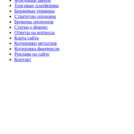
Фондовый рынок
Торговые платформы
Биржевые термины
Стратегии опционы
Брокеры опционов
Статьи о форекс
Ответы на вопросы
Карта сайта
Котировки металлов
Котировка фьючерсов
Реклама на сайте
Контакт