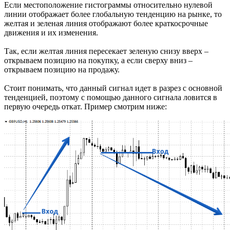
Если местоположение гистограммы относительно нулевой
линии отображает более глобальную тенденцию на рынке, то
желтая и зеленая линия отображают более краткосрочные
движения и их изменения.
Так, если желтая линия пересекает зеленую снизу вверх –
открываем позицию на покупку, а если сверху вниз –
открываем позицию на продажу.
Стоит понимать, что данный сигнал идет в разрез с основной
тенденцией, поэтому с помощью данного сигнала ловится в
первую очередь откат. Пример смотрим ниже: