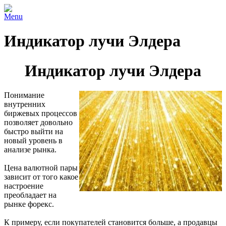
Menu
Индикатор лучи Элдера
Индикатор лучи Элдера
Понимание
внутренних
биржевых процессов
позволяет довольно
быстро выйти на
новый уровень в
анализе рынка.
Цена валютной пары
зависит от того какое
настроение
преобладает на
рынке форекс.
К примеру, если покупателей становится больше, а продавцы