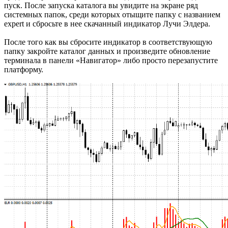
пуск. После запуска каталога вы увидите на экране ряд
системных папок, среди которых отыщите папку с названием
expert и сбросьте в нее скачанный индикатор Лучи Элдера.
После того как вы сбросите индикатор в соответствующую
папку закройте каталог данных и произведите обновление
терминала в панели «Навигатор» либо просто перезапустите
платформу.