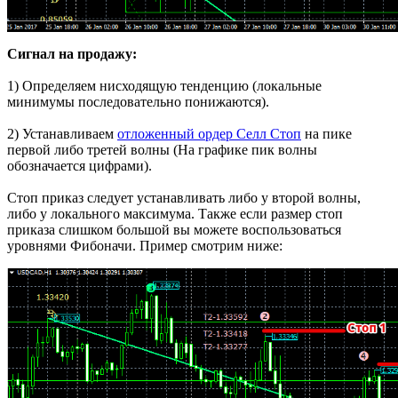
Сигнал на продажу:
1) Определяем нисходящую тенденцию (локальные
минимумы последовательно понижаются).
2) Устанавливаем
отложенный ордер Селл Стоп
на пике
первой либо третей волны (На графике пик волны
обозначается цифрами).
Стоп приказ следует устанавливать либо у второй волны,
либо у локального максимума. Также если размер стоп
приказа слишком большой вы можете воспользоваться
уровнями Фибоначи. Пример смотрим ниже: