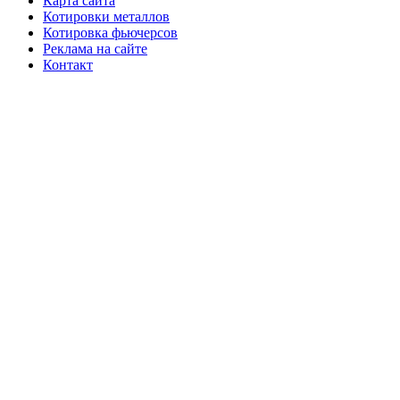
Карта сайта
Котировки металлов
Котировка фьючерсов
Реклама на сайте
Контакт