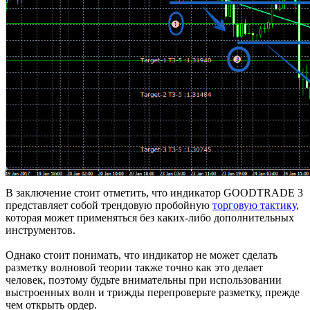
В заключение стоит отметить, что индикатор GOODTRADE 3
представляет собой трендовую пробойную
торговую тактику
,
которая может применяться без каких-либо дополнительных
инструментов.
Однако стоит понимать, что индикатор не может сделать
разметку волновой теории также точно как это делает
человек, поэтому будьте внимательны при использовании
выстроенных волн и трижды перепроверьте разметку, прежде
чем открыть ордер.