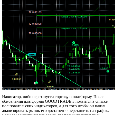
Навигатор, либо перезапусти торговую платформу. После
обновления платформы GOODTRADE 3 появится в списке
пользовательских индикаторов, а для того чтобы он начал
анализировать рынок его достаточно перетащить на график.