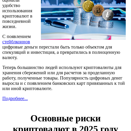
оценили
удобство
использования
криптовалют в
повседневной
жизни.
С появлением
стейблкоинов
цифровые деньги перестали быть только объектом для
спекуляций и инвестиция, а превратились в полноценную
валюту.
Теперь большинство людей используют криптовалюты для
хранения сбережений или для расчетов за проделанную
работу, полученные товары. Популярность цифровых денег
выросла и с появлением банковских карт привязанных к той
или иной криптовалюте.
Подробнее...
Основные риски
криптовалют в 2025 году