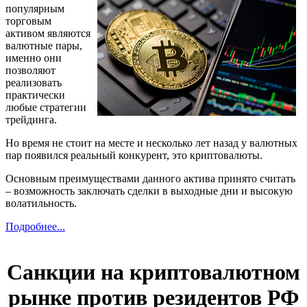
популярным
торговым
активом являются
валютные пары,
именно они
позволяют
реализовать
практически
любые стратегии
трейдинга.
Но время не стоит на месте и несколько лет назад у валютных
пар появился реальный конкурент, это криптовалюты.
Основным преимуществами данного актива принято считать
– возможность заключать сделки в выходные дни и высокую
волатильность.
Подробнее...
Санкции на криптовалютном
рынке против резидентов РФ