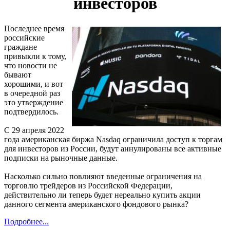
инвесторов
Последнее время
российские
граждане
привыкли к тому,
что новости не
бывают
хорошими, и вот
в очередной раз
это утверждение
подтвердилось.
С 29 апреля 2022
года американская биржа Nasdaq ограничила доступ к торгам
для инвесторов из России, будут аннулированы все активные
подписки на рыночные данные.
Насколько сильно повлияют введенные ограничения на
торговлю трейдеров из Российской Федерации,
действительно ли теперь будет нереально купить акции
данного сегмента американского фондового рынка?
Подробнее...