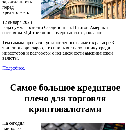
задолженность
перед
кредиторами.
12 января 2023
года сумма госдолга Соединённых Штатов Америки
составила 31,4 триллиона американских долларов.
Тем самым превысив установленный лимит в размере 31
триллиона долларов, что вновь вызвало панику среди
инвесторов и разговоры о ненадежности американской
валюты.
Подробнее...
Самое большое кредитное
плечо для торговля
криптовалютами
На сегодня
наиболее