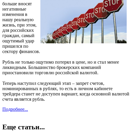
больше вносят
негативные
изменения в
нашу реальную
жизнь, при этом,
для российских
граждан, самый
ощутимый удар
пришелся по
сектору финансов.
Рубль не только ощутимо потерял в цене, но и стал менее
ликвидным. Большинство брокерских компаний
приостановили торговлю российской валютой.
Теперь наступил следующий этап – запрет счетов,
номинированных в рублях, то есть в личном кабинете
трейдера станет не доступен вариант, когда основной валютой
счета является рубль.
Подробнее...
Еще статьи...