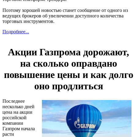
Поэтому хорошей новостью станет сообщение от одного из
ведущих брокеров об увеличении доступного количества
торговых инструментов.
Подробнее...
Акции Газпрома дорожают,
на сколько оправдано
повышение цены и как долго
оно продлиться
Последнее
несколько дней
цена на акции
российской
компании
Газпром начала
расти