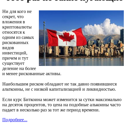
Ни для кого не
секрет, что
вложения в
криптовалюты
относятся к
одним из самых
рискованных
видов
инвестиций,
причем и тут
существует
деление на более
и менее рискованные активы.
Наибольшим риском обладают не так давно появившиеся
альткоины, не с низкой капитализацией и ликвидностью.
Если курс Биткоина может изменится за сутки максимально
на десяток процентов, то цена на подобные алькоины часто
падает в несколько раз за тот же период времени.
Подробнее...