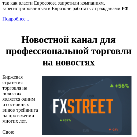
так как власти Евросоюза запретили компаниям,
зарегистрированным в Еврозоне работать с гражданами РФ.
Подробнее...
Новостной канал для
профессиональной торговли
на новостях
Биржевая
стратегия
торговля на
новостях
является одним
из основных
видов трейдинга
на протяжении
многих лет.
Свою