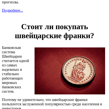
прогнозы.
Подробнее...
Стоит ли покупать
швейцарские франки?
Банковская
система
Швейцарии
считается одной
из самых
надежных и
стабильно
работающих
мировых
банковских
систем.
Поэтому не удивительно, что швейцарские франки
пользуются заслуженной популярностью среди населения и
инвесторов.