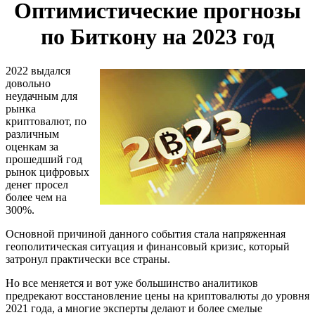
Оптимистические прогнозы
по Биткону на 2023 год
2022 выдался
довольно
неудачным для
рынка
криптовалют, по
различным
оценкам за
прошедший год
рынок цифровых
денег просел
более чем на
300%.
Основной причиной данного события стала напряженная
геополитическая ситуация и финансовый кризис, который
затронул практически все страны.
Но все меняется и вот уже большинство аналитиков
предрекают восстановление цены на криптовалюты до уровня
2021 года, а многие эксперты делают и более смелые