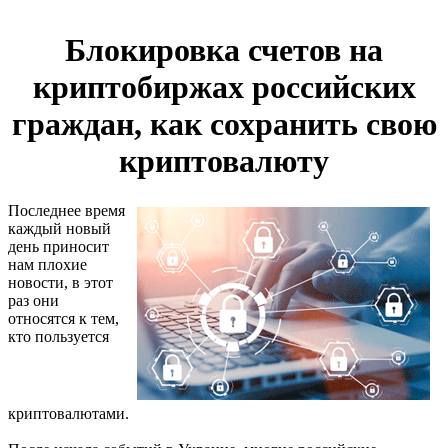
Блокировка счетов на
криптобиржах российских
граждан, как сохранить свою
криптовалюту
Последнее время
каждый новый
день приносит
нам плохие
новости, в этот
раз они
относятся к тем,
кто пользуется
криптовалютами.