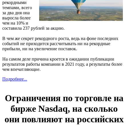
рекордными
темпами, всего
за два дня она
выросла более
чем на 10% и
составила 237 рублей за акцию.
В чем же секрет рекордного роста, ведь на фоне последних
событий не приходится рассчитывать ни на рекордные
прибыли, ни на увеличение поставок.
На самом деле причина кроется в ожидании публикации
результатов работы компании в 2021 году, а результаты более
чем впечатляющие.
Подробнее...
Ограничения по торговле на
бирже Nasdaq, на сколько
они повлияют на российских