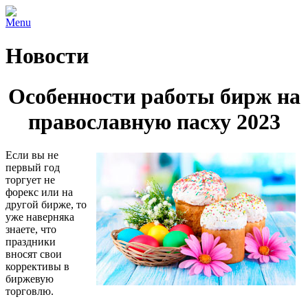
Menu
Новости
Особенности работы бирж на
православную пасху 2023
Если вы не
первый год
торгует не
форекс или на
другой бирже, то
уже наверняка
знаете, что
праздники
вносят свои
коррективы в
биржевую
торговлю.