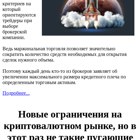
критериев на
который
ориентируются
трейдеры при
выборе
брокерской
компании.
Ведь маржинальная торговля позволяет значительно
сократить количество средств необходимых для открытия
сделок нужного объема.
Поэтому каждый день кто-то из брокеров заявляет об
увеличении максимального размера кредитного плеча по
определенным торговым активам.
Подробнее...
Новые ограничения на
криптовалютном рынке, но в
этот раз не такие пугающие