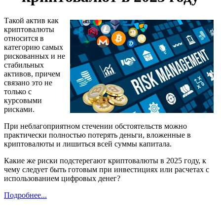
Такой актив как
криптовалюты
относится в
категорию самых
рискованных и не
стабильных
активов, причем
связано это не
только с
курсовыми
рисками.
При неблагоприятном стечении обстоятельств можно
практически полностью потерять деньги, вложенные в
криптовалюты и лишиться всей суммы капитала.
Какие же риски подстерегают криптовалюты в 2025 году, к
чему следует быть готовым при инвестициях или расчетах с
использованием цифровых денег?
Подробнее...