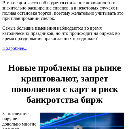
В такие дни часто наблюдается снижение ликвидности и
значительно расширение спредов, а в некоторых случаях и
полная остановка торгов, поэтому желательно учитывать это
при планировании сделок.
Самые большие изменения наблюдаются во время
католических праздников, но что происходит на биржах во
время празднования православных праздников?
Подробнее...
Новые проблемы на рынке
криптовалют, запрет
пополнения с карт и риск
банкротства бирж
За последние
пару лет
довольно многие