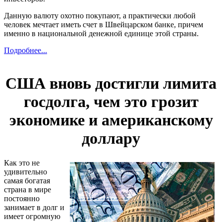
Данную валюту охотно покупают, а практически любой
человек мечтает иметь счет в Швейцарском банке, причем
именно в национальной денежной единице этой страны.
Подробнее...
США вновь достигли лимита
госдолга, чем это грозит
экономике и американскому
доллару
Как это не
удивительно
самая богатая
страна в мире
постоянно
занимает в долг и
имеет огромную