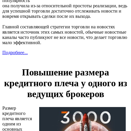
популярность
она получила из-за относительной простоты реализации, ведь
для успешной торговли достаточно отслеживать новости и
вовремя открывать сделки после их выхода.
Главной составляющей стратегии торговли на новостях
является источник этих самых новостей, обычные новостные
каналы часто публикуют не все новости, что делает торговлю
мало эффективной.
Подробнее...
Повышение размера
кредитного плеча у одного из
ведущих брокеров
Размер
кредитного
плеча является
одним из
основных