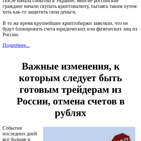
После начала событий в Украине, многие российские
граждане начали скупать криптовалюту, пытаясь таким путем
хоть как-то защитить свои деньги.
В то же время крупнейшие криптобиржи заявляли, что не
будут блокировать счета юридических или физических лиц из
России.
Подробнее...
Важные изменения, к
которым следует быть
готовым трейдерам из
России, отмена счетов в
рублях
События
последних дней
все больше и