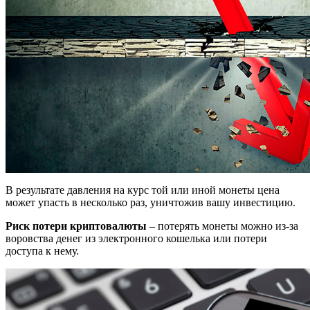
В результате давления на курс той или иной монеты цена
может упасть в несколько раз, уничтожив вашу инвестицию.
Риск потери криптовалюты
– потерять монеты можно из-за
воровства денег из электронного кошелька или потери
доступа к нему.