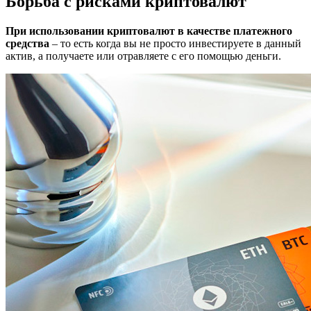
Борьба с рисками криптовалют
При использовании криптовалют в качестве платежного
средства
– то есть когда вы не просто инвестируете в данный
актив, а получаете или отравляете с его помощью деньги.