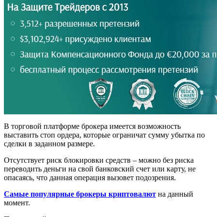
В торговой платформе брокера имеется возможность
выставить стоп ордера, которые ограничат сумму убытка по
сделки в заданном размере.
Отсутствует риск блокировки средств – можно без риска
переводить деньги на свой банковский счет или карту, не
опасаясь, что данная операция вызовет подозрения.
Самые популярные брокеры криптовалют
на данный
момент.