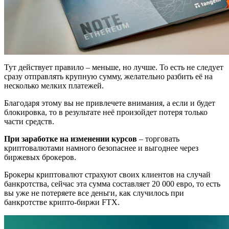
Тут действует правило – меньше, но лучше. То есть не следует
сразу отправлять крупную сумму, желательно разбить её на
несколько мелких платежей.
Благодаря этому вы не привлечете внимания, а если и будет
блокировка, то в результате неё произойдет потеря только
части средств.
При заработке на изменении курсов
– торговать
криптовалютами намного безопаснее и выгоднее через
биржевых брокеров.
Брокеры криптовалют страхуют своих клиентов на случай
банкротства, сейчас эта сумма составляет 20 000 евро, то есть
вы уже не потеряете все деньги, как случилось при
банкротстве крипто-биржи FTX.