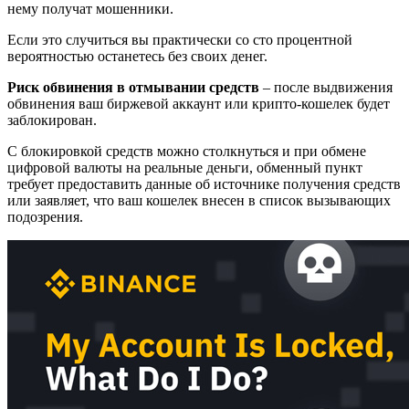
нему получат мошенники.
Если это случиться вы практически со сто процентной
вероятностью останетесь без своих денег.
Риск обвинения в отмывании средств
– после выдвижения
обвинения ваш биржевой аккаунт или крипто-кошелек будет
заблокирован.
С блокировкой средств можно столкнуться и при обмене
цифровой валюты на реальные деньги, обменный пункт
требует предоставить данные об источнике получения средств
или заявляет, что ваш кошелек внесен в список вызывающих
подозрения.