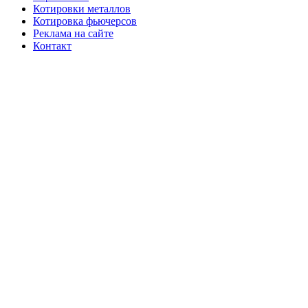
Котировки металлов
Котировка фьючерсов
Реклама на сайте
Контакт