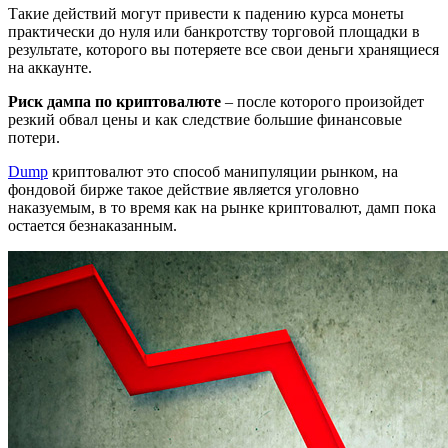
Такие действий могут привести к падению курса монеты
практически до нуля или банкротству торговой площадки в
результате, которого вы потеряете все свои деньги хранящиеся
на аккаунте.
Риск дампа по криптовалюте
– после которого произойдет
резкий обвал цены и как следствие большие финансовые
потери.
Dump
криптовалют это способ манипуляции рынком, на
фондовой бирже такое действие является уголовно
наказуемым, в то время как на рынке криптовалют, дамп пока
остается безнаказанным.