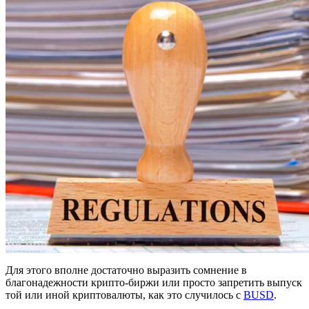
Для этого вполне достаточно выразить сомнение в
благонадежности крипто-биржи или просто запретить выпуск
той или иной криптовалюты, как это случилось с
BUSD
.