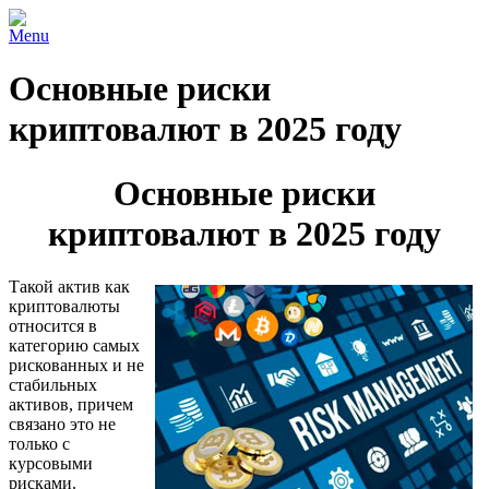
Menu
Основные риски
криптовалют в 2025 году
Основные риски
криптовалют в 2025 году
Такой актив как
криптовалюты
относится в
категорию самых
рискованных и не
стабильных
активов, причем
связано это не
только с
курсовыми
рисками.