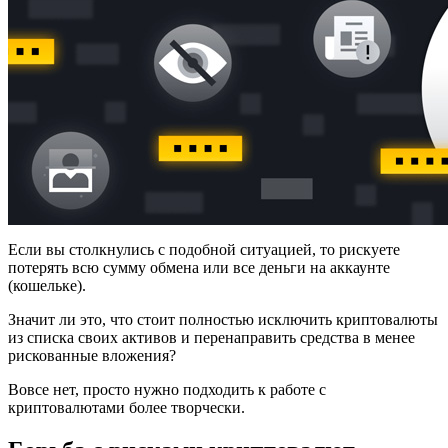
Если вы столкнулись с подобной ситуацией, то рискуете
потерять всю сумму обмена или все деньги на аккаунте
(кошельке).
Значит ли это, что стоит полностью исключить криптовалюты
из списка своих активов и перенаправить средства в менее
рискованные вложения?
Вовсе нет, просто нужно подходить к работе с
криптовалютами более творчески.