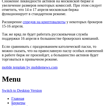
Снижение ликвидности активов на московской бирже и
увеличение размеров некоторых комиссий. При этом следует
отметить, что 14 и 17 апреля московская биржа
функционирует в стандартном режиме.
Расширение
спредов на криптовалюты
у некоторых брокеров
15-16 апреля.
Так же вряд ли будет работать русскоязычная служба
поддержки 16 апреля в большинстве брокерских компаний.
Если сравнивать с празднованием католической пасхи, то
можно сказать, что на православную пасху особых изменений
в работе бирж не произойдет, а большинство активов будет
торговаться в привычном режиме.
mobile template by mobilemews.com
Menu
Switch to Desktop Version
Главная
Брокеры