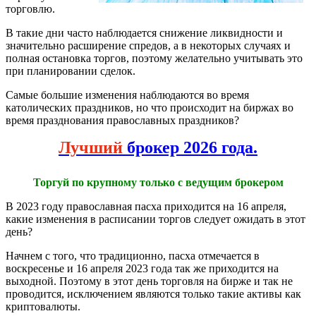
торговлю.
В такие дни часто наблюдается снижение ликвидности и
значительно расширение спредов, а в некоторых случаях и
полная остановка торгов, поэтому желательно учитывать это
при планировании сделок.
Самые большие изменения наблюдаются во время
католических праздников, но что происходит на биржах во
время празднования православных праздников?
Лучший
брокер 2026 года.
Торгуй по крупному только с ведущим брокером
В 2023 году православная пасха приходится на 16 апреля,
какие изменения в расписании торгов следует ожидать в этот
день?
Начнем с того, что традиционно, пасха отмечается в
воскресенье и 16 апреля 2023 года так же приходится на
выходной. Поэтому в этот день торговля на бирже и так не
проводится, исключением являются только такие активы как
криптовалюты.