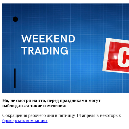
Но, не смотря на это, перед праздниками могут
наблюдаться такие изменения:
Сокращения рабочего дня в пятницу 14 апреля в некоторых
брокерских компаниях
.