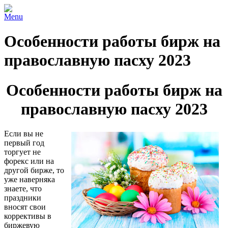
Menu
Особенности работы бирж на
православную пасху 2023
Особенности работы бирж на
православную пасху 2023
Если вы не
первый год
торгует не
форекс или на
другой бирже, то
уже наверняка
знаете, что
праздники
вносят свои
коррективы в
биржевую