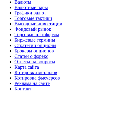
Валюты
Валютные пары
Графики валют
Торговые тактики
Выгодные инвестиции
Фондовый рынок
Торговые платформы
Биржевые термины
Стратегии опционы
Брокеры опционов
Статьи о форекс
Ответы на вопросы
Карта сайта
Котировки металлов
Котировка фьючерсов
Реклама на сайте
Контакт