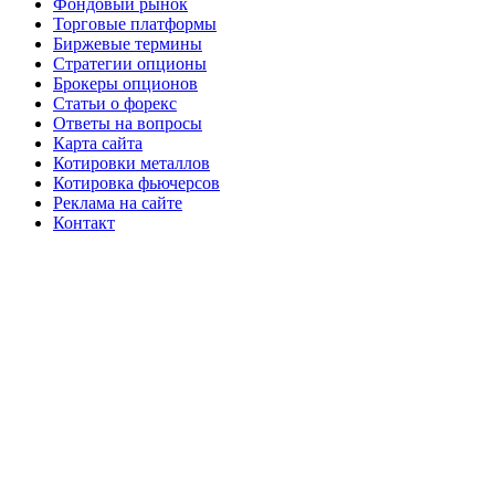
Фондовый рынок
Торговые платформы
Биржевые термины
Стратегии опционы
Брокеры опционов
Статьи о форекс
Ответы на вопросы
Карта сайта
Котировки металлов
Котировка фьючерсов
Реклама на сайте
Контакт