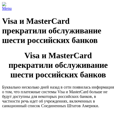
Menu
Visa и MasterСard
прекратили обслуживание
шести российских банков
Visa и MasterСard
прекратили обслуживание
шести российских банков
Буквально несколько дней назад в сети появилась информация
о том, что платежные системы Visa и MasterCard больше не
будут доступны для некоторых российских банков, в
частности речь идет об учреждениях, включенных в
санкционный список Соединенных Штатов Америки.