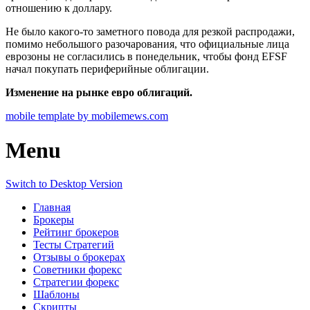
отношению к доллару.
Не было какого-то заметного повода для резкой распродажи,
помимо небольшого разочарования, что официальные лица
еврозоны не согласились в понедельник, чтобы фонд EFSF
начал покупать периферийные облигации.
Изменение на рынке евро облигаций.
mobile template by mobilemews.com
Menu
Switch to Desktop Version
Главная
Брокеры
Рейтинг брокеров
Тесты Стратегий
Отзывы о брокерах
Советники форекс
Стратегии форекс
Шаблоны
Скрипты