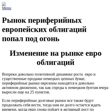
Menu
Рынок периферийных
европейских облигаций
попал под огонь
Изменение на рынке евро
облигаций
Вопреки довольно позитивной динамике роста евро и
существенные продажи немецких ценных бумаг,
периферийные рынки еврозоны находятся в довольно
активном движении, так как спреды к немецким бунтам вчера
выросли еще на 25 пунктов.
Если периферийные долговые рынки все также будут
продолжать себя вести, тогда нам не долго остается ждать
времени, когда евро снова пойдет в активный рост по