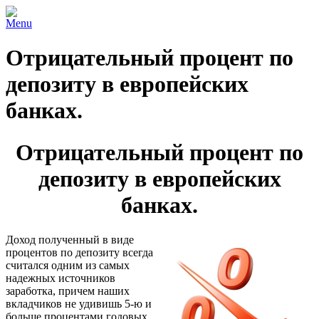
Menu
Отрицательный процент по
депозиту в европейских
банках.
Отрицательный процент по
депозиту в европейских
банках.
Доход полученный в виде
процентов по депозиту всегда
считался одним из самых
надежных источников
заработка, причем наших
вкладчиков не удивишь 5-ю и
больше процентами годовых