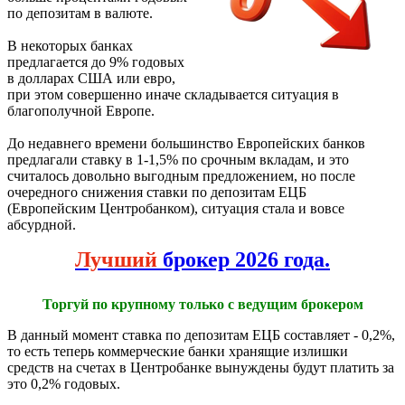
по депозитам в валюте.
В некоторых банках
предлагается до 9% годовых
в долларах США или евро,
при этом совершенно иначе складывается ситуация в
благополучной Европе.
До недавнего времени большинство Европейских банков
предлагали ставку в 1-1,5% по срочным вкладам, и это
считалось довольно выгодным предложением, но после
очередного снижения ставки по депозитам ЕЦБ
(Европейским Центробанком), ситуация стала и вовсе
абсурдной.
Лучший
брокер 2026 года.
Торгуй по крупному только с ведущим брокером
В данный момент ставка по депозитам ЕЦБ составляет - 0,2%,
то есть теперь коммерческие банки хранящие излишки
средств на счетах в Центробанке вынуждены будут платить за
это 0,2% годовых.