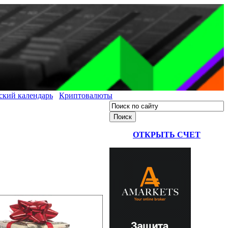
ский календарь
Криптовалюты
ОТКРЫТЬ СЧЕТ