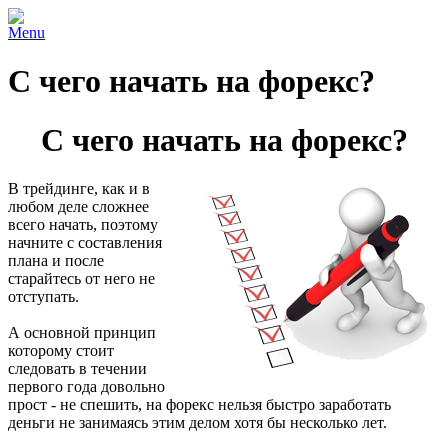
Menu
С чего начать на форекс?
С чего начать на форекс?
В трейдинге, как и в
любом деле сложнее
всего начать, поэтому
начните с составления
плана и после
старайтесь от него не
отступать.
А основной принцип
которому стоит
следовать в течении
первого года довольно
прост - не спешить, на форекс нельзя быстро заработать
деньги не занимаясь этим делом хотя бы несколько лет.