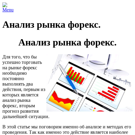
Menu
Анализ рынка форекс.
Анализ рынка форекс.
Для того, что бы
успешно торговать
на рынке форекс
необходимо
постоянно
выполнять два
действия, первым из
которых является
анализ рынка
форекс, вторым
прогноз развития
дальнейшей ситуации.
В этой статье мы поговорим именно об анализе и методах его
проведения. Так как именно это действие является наиболее