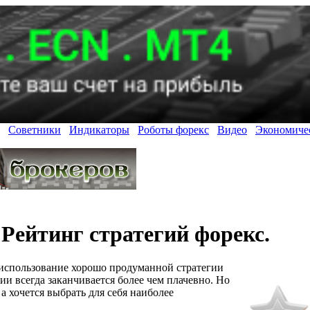
Советники
Индикаторы
Роботы форекс
Видео
Экономиче
Рейтинг стратегий форекс.
 использование хорошо продуманной стратегии
ии всегда заканчивается более чем плачевно. Но
а хочется выбрать для себя наиболее