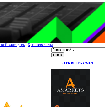
ский календарь
Криптовалюты
ОТКРЫТЬ СЧЕТ