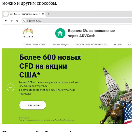
можно и другим способом.