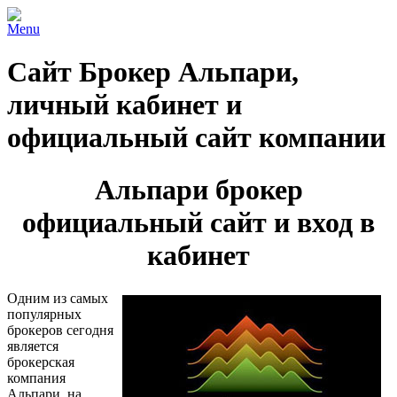
Menu
Сайт Брокер Альпари,
личный кабинет и
официальный сайт компании
Альпари брокер
официальный сайт и вход в
кабинет
Одним из самых
популярных
брокеров сегодня
является
брокерская
компания
Альпари, на