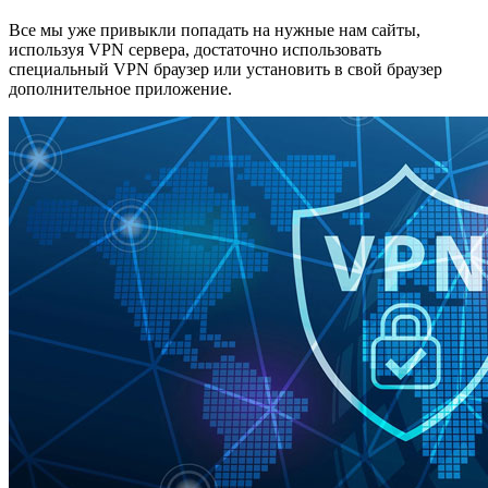
Все мы уже привыкли попадать на нужные нам сайты,
используя VPN сервера, достаточно использовать
специальный VPN браузер или установить в свой браузер
дополнительное приложение.