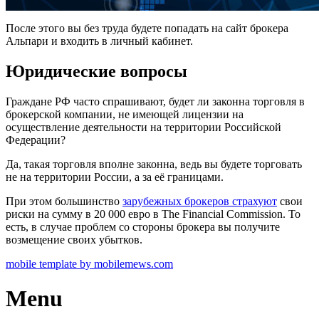
После этого вы без труда будете попадать на сайт брокера
Альпари и входить в личный кабинет.
Юридические вопросы
Граждане РФ часто спрашивают, будет ли законна торговля в
брокерской компании, не имеющей лицензии на
осуществление деятельности на территории Российской
Федерации?
Да, такая торговля вполне законна, ведь вы будете торговать
не на территории России, а за её границами.
При этом большинство
зарубежных брокеров страхуют
свои
риски на сумму в 20 000 евро в The Financial Commission. То
есть, в случае проблем со стороны брокера вы получите
возмещение своих убытков.
mobile template by mobilemews.com
Menu