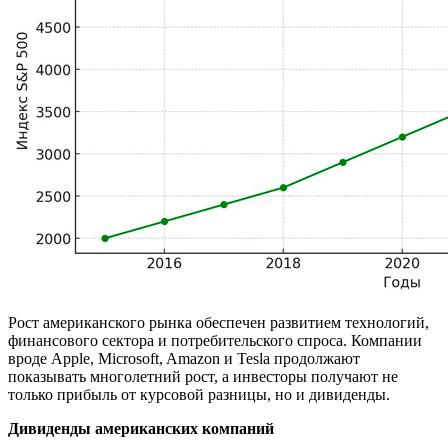
Рост американского рынка обеспечен развитием технологий,
финансового сектора и потребительского спроса. Компании
вроде Apple, Microsoft, Amazon и Tesla продолжают
показывать многолетний рост, а инвесторы получают не
только прибыль от курсовой разницы, но и дивиденды.
Дивиденды американских компаний