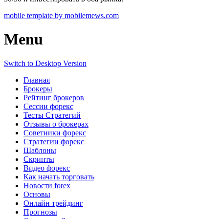
mobile template by mobilemews.com
Menu
Switch to Desktop Version
Главная
Брокеры
Рейтинг брокеров
Сессии форекс
Тесты Стратегий
Отзывы о брокерах
Советники форекс
Стратегии форекс
Шаблоны
Скрипты
Видео форекс
Как начать торговать
Новости forex
Основы
Онлайн трейдинг
Прогнозы