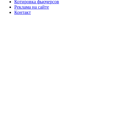
Котировка фьючерсов
Реклама на сайте
Контакт