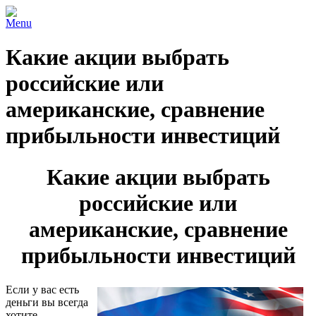
Menu
Какие акции выбрать
российские или
американские, сравнение
прибыльности инвестиций
Какие акции выбрать
российские или
американские, сравнение
прибыльности инвестиций
Если у вас есть
деньги вы всегда
хотите