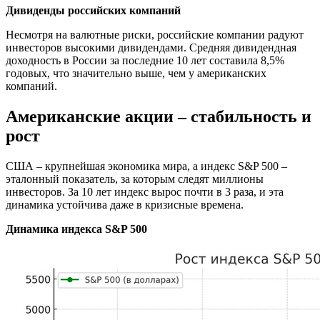
Дивиденды российских компаний
Несмотря на валютные риски, российские компании радуют
инвесторов высокими дивидендами. Средняя дивидендная
доходность в России за последние 10 лет составила 8,5%
годовых, что значительно выше, чем у американских
компаний.
Американские акции – стабильность и
рост
США – крупнейшая экономика мира, а индекс S&P 500 –
эталонный показатель, за которым следят миллионы
инвесторов. За 10 лет индекс вырос почти в 3 раза, и эта
динамика устойчива даже в кризисные времена.
Динамика индекса
S&
P 500