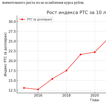
значительного роста из-за ослабления курса рубля.