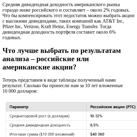
Средняя дивидендная доходность американского рынка
гораздо ниже российского и составляет – около 2% годовых.
Что бы компенсировать этот недостаток можно выбрать акции
с высокими дивидендами, таких компаний как AT&T Inc,
Pfizer Inc, Verizon, Kraft Heinz, Energy Transfer. Тогда
дивидендная доходность портфеля составит около 6%
годовых.
Что лучше выбрать по результатам
анализа – российские или
американские акции?
Теперь представим в виде таблицы полученный нами
результат. Сколько бы принесли нам за 10 лет вложенные
10 000 долларов: