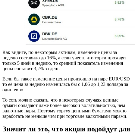
Как видите, по некоторым активам, изменение цены за
неделю составило до 16%, а если учесть что торги проходят
только 5 дней в неделю, то средний показатель изменения
цены составит 3,2% за день.
Если бы такое изменение цены произошло на паре EUR/USD
то её цена за неделю изменилась бы с 1,06 до 1,23 доллара за
один евро.
То есть можно сказать, что в некоторых случаях ценные
бумаги обладают даже более высокой волатильностью, чем
валютные пары. Поэтому торгуя ценными бумагами можно
заработать не меньше чем при торговле валютными парами.
Значит ли это, что акции подойдут для