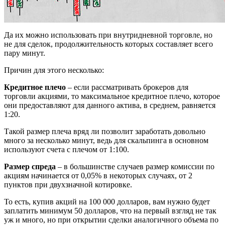
Да их можно использовать при внутридневной торговле, но
не для сделок, продолжительность которых составляет всего
пару минут.
Причин для этого несколько:
Кредитное плечо
– если рассматривать брокеров для
торговли акциями, то максимальное кредитное плечо, которое
они предоставляют для данного актива, в среднем, равняется
1:20.
Такой размер плеча вряд ли позволит заработать довольно
много за несколько минут, ведь для скальпинга в основном
используют счета с плечом от 1:100.
Размер спреда
– в большинстве случаев размер комиссии по
акциям начинается от 0,05% в некоторых случаях, от 2
пунктов при двухзначной котировке.
То есть, купив акций на 100 000 долларов, вам нужно будет
заплатить минимум 50 долларов, что на первый взгляд не так
уж и много, но при открытии сделки аналогичного объема по