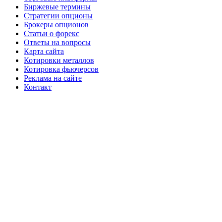
Биржевые термины
Стратегии опционы
Брокеры опционов
Статьи о форекс
Ответы на вопросы
Карта сайта
Котировки металлов
Котировка фьючерсов
Реклама на сайте
Контакт