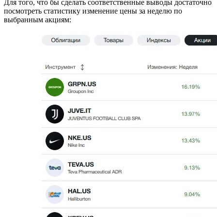
Для того, что бы сделать соответственные выводы достаточно
посмотреть статистику изменение цены за неделю по
выбранным акциям: