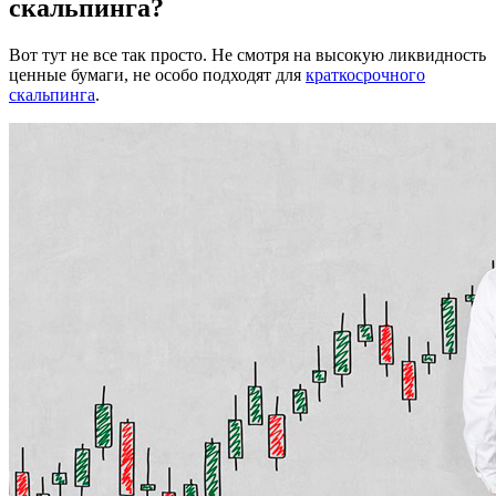
скальпинга?
Вот тут не все так просто. Не смотря на высокую ликвидность
ценные бумаги, не особо подходят для
краткосрочного
скальпинга
.