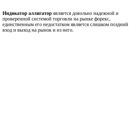
Индикатор аллигатор
является довольно надежной и
проверенной системой торговли на рынке форекс,
единственным его недостатком является слишком поздний
вход и выход на рынок и из него.