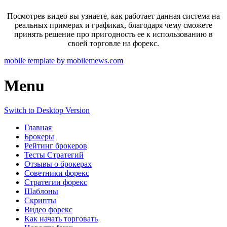
Посмотрев видео вы узнаете, как работает данная система на
реальных примерах и графиках, благодаря чему сможете
принять решение про пригодность ее к использованию в
своей торговле на форекс.
mobile template by mobilemews.com
Menu
Switch to Desktop Version
Главная
Брокеры
Рейтинг брокеров
Тесты Стратегий
Отзывы о брокерах
Советники форекс
Стратегии форекс
Шаблоны
Скрипты
Видео форекс
Как начать торговать