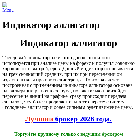
Menu
Индикатор аллигатор
Индикатор аллигатор
Трендовый индикатор аллигатор довольно широко
используется при анализе цены на форекс и получил довольно
хорошие отзывы трейдеров. Данный индикатор основывается
на трех скользящий средних, при их при пересечении он
издает сигналы про изменение тренда. Торговая система
построенная с применением индикатора аллигатора основана
на фильтрации рыночного шума, но как только произойдет
пересечение линий на графике, сразу происходит передача
сигналов, чем более продолжительно это пересечение тем
«голоднее» аллигатор и более сильным будет движение цены.
Лучший
брокер 2026 года.
Торгуй по крупному только с ведущим брокером