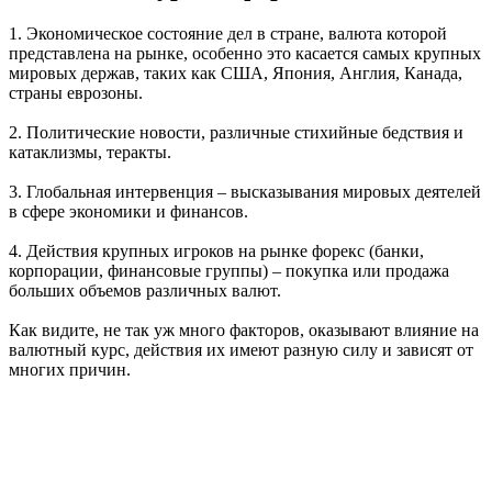
1. Экономическое состояние дел в стране, валюта которой
представлена на рынке, особенно это касается самых крупных
мировых держав, таких как США, Япония, Англия, Канада,
страны еврозоны.
2. Политические новости, различные стихийные бедствия и
катаклизмы, теракты.
3. Глобальная интервенция – высказывания мировых деятелей
в сфере экономики и финансов.
4. Действия крупных игроков на рынке форекс (банки,
корпорации, финансовые группы) – покупка или продажа
больших объемов различных валют.
Как видите, не так уж много факторов, оказывают влияние на
валютный курс, действия их имеют разную силу и зависят от
многих причин.