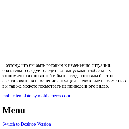
Поэтому, что бы быть готовым к изменению ситуации,
обязательно следует следить за выпусками глобальных
экономических новостей и быть всегда готовым быстро
среагировать на изменение ситуации. Некоторые из моментов
вы так же можете посмотреть из приведенного видео.
mobile template by mobilemews.com
Menu
Switch to Desktop Version