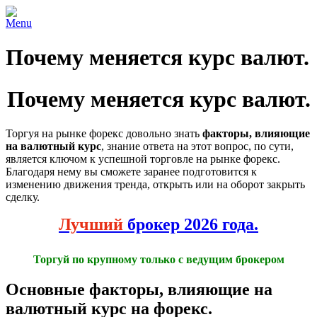
Menu
Почему меняется курс валют.
Почему меняется курс валют.
Торгуя на рынке форекс довольно знать
факторы, влияющие
на валютный курс
, знание ответа на этот вопрос, по сути,
является ключом к успешной торговле на рынке форекс.
Благодаря нему вы сможете заранее подготовится к
изменению движения тренда, открыть или на оборот закрыть
сделку.
Лучший
брокер 2026 года.
Торгуй по крупному только с ведущим брокером
Основные факторы, влияющие на
валютный курс на форекс.