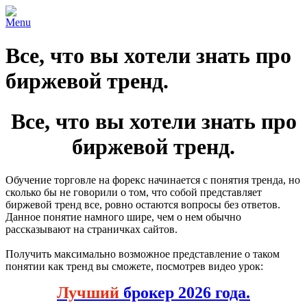
Menu
Все, что вы хотели знать про
биржевой тренд.
Все, что вы хотели знать про
биржевой тренд.
Обучение торговле на форекс начинается с понятия тренда, но
сколько бы не говорили о том, что собой представляет
биржевой тренд все, ровно остаются вопросы без ответов.
Данное понятие намного шире, чем о нем обычно
рассказывают на страничках сайтов.
Получить максимально возможное представление о таком
понятии как тренд вы сможете, посмотрев видео урок:
Лучший
брокер 2026 года.