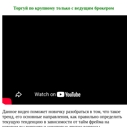
Торгуй по крупному только с ведущим брокером
Данное видео поможет новичку разобраться в том, что такое
тренд, его основные направления, как правильно определить
текущую тенденцию в зависимости от тайм фрейма на
котором вы торгуете и некоторые другие вопросы.