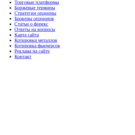
Торговые платформы
Биржевые термины
Стратегии опционы
Брокеры опционов
Статьи о форекс
Ответы на вопросы
Карта сайта
Котировки металлов
Котировка фьючерсов
Реклама на сайте
Контакт