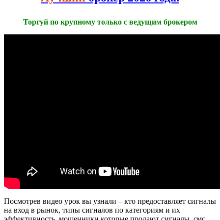
Торгуй по крупному только с ведущим брокером
Посмотрев видео урок вы узнали – кто предоставляет сигналы
на вход в рынок, типы сигналов по категориям и их
эффективность, мошенники которые продают сигналы, смс