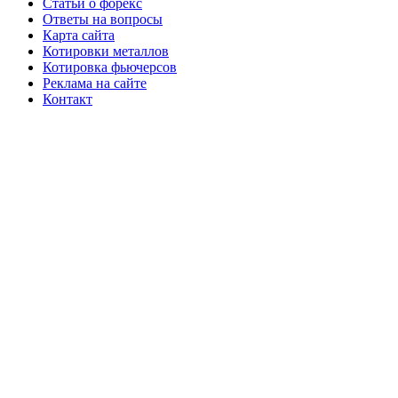
Статьи о форекс
Ответы на вопросы
Карта сайта
Котировки металлов
Котировка фьючерсов
Реклама на сайте
Контакт