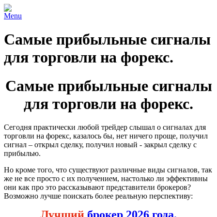
Menu
Самые прибыльные сигналы
для торговли на форекс.
Самые прибыльные сигналы
для торговли на форекс.
Сегодня практически любой трейдер слышал о сигналах для
торговли на форекс, казалось бы, нет ничего проще, получил
сигнал – открыл сделку, получил новый - закрыл сделку с
прибылью.
Но кроме того, что существуют различные виды сигналов, так
же не все просто с их получением, настолько ли эффективны
они как про это рассказывают представители брокеров?
Возможно лучше поискать более реальную перспективу:
Лучший
брокер 2026 года.