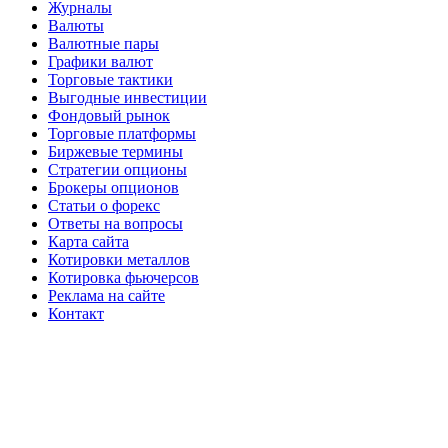
Журналы
Валюты
Валютные пары
Графики валют
Торговые тактики
Выгодные инвестиции
Фондовый рынок
Торговые платформы
Биржевые термины
Стратегии опционы
Брокеры опционов
Статьи о форекс
Ответы на вопросы
Карта сайта
Котировки металлов
Котировка фьючерсов
Реклама на сайте
Контакт