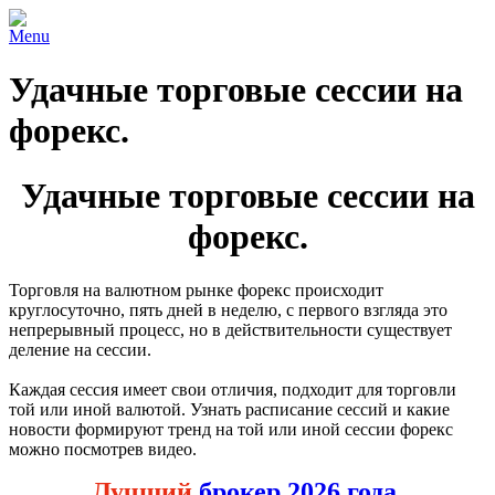
Menu
Удачные торговые сессии на
форекс.
Удачные торговые сессии на
форекс.
Торговля на валютном рынке форекс происходит
круглосуточно, пять дней в неделю, с первого взгляда это
непрерывный процесс, но в действительности существует
деление на сессии.
Каждая сессия имеет свои отличия, подходит для торговли
той или иной валютой. Узнать расписание сессий и какие
новости формируют тренд на той или иной сессии форекс
можно посмотрев видео.
Лучший
брокер 2026 года.