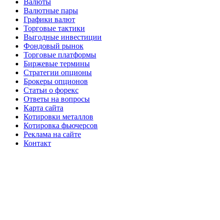
Валюты
Валютные пары
Графики валют
Торговые тактики
Выгодные инвестиции
Фондовый рынок
Торговые платформы
Биржевые термины
Стратегии опционы
Брокеры опционов
Статьи о форекс
Ответы на вопросы
Карта сайта
Котировки металлов
Котировка фьючерсов
Реклама на сайте
Контакт