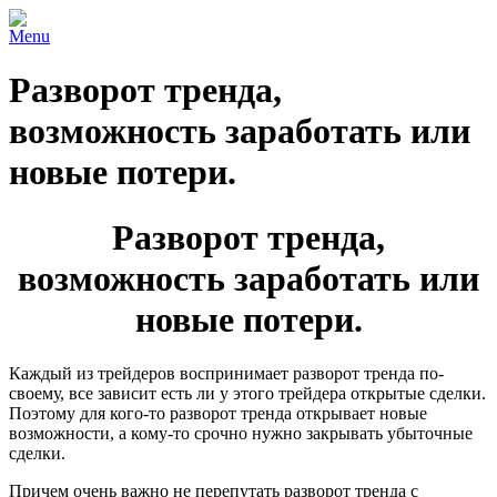
Menu
Разворот тренда,
возможность заработать или
новые потери.
Разворот тренда,
возможность заработать или
новые потери.
Каждый из трейдеров воспринимает разворот тренда по-
своему, все зависит есть ли у этого трейдера открытые сделки.
Поэтому для кого-то разворот тренда открывает новые
возможности, а кому-то срочно нужно закрывать убыточные
сделки.
Причем очень важно не перепутать разворот тренда с