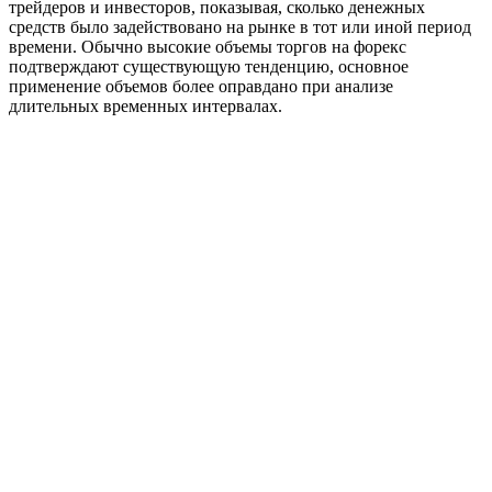
трейдеров и инвесторов, показывая, сколько денежных
средств было задействовано на рынке в тот или иной период
времени. Обычно высокие объемы торгов на форекс
подтверждают существующую тенденцию, основное
применение объемов более оправдано при анализе
длительных временных интервалах.