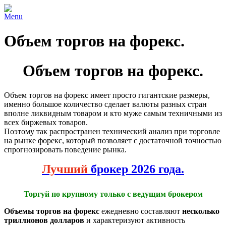
Menu
Объем торгов на форекс.
Объем торгов на форекс.
Объем торгов на форекс имеет просто гигантские размеры,
именно большое количество сделает валюты разных стран
вполне ликвидным товаром и кто муже самым техничными из
всех биржевых товаров.
Поэтому так распространен технический анализ при торговле
на рынке форекс, который позволяет с достаточной точностью
спрогнозировать поведение рынка.
Лучший
брокер 2026 года.
Торгуй по крупному только с ведущим брокером
Объемы торгов на форекс
ежедневно составляют
несколько
триллионов долларов
и характеризуют активность