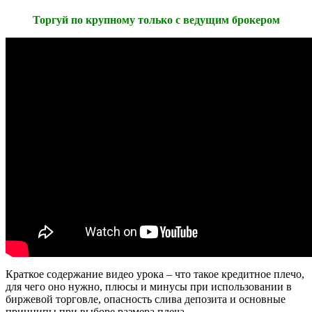
Торгуй по крупному только с ведущим брокером
Краткое содержание видео урока – что такое кредитное плечо,
для чего оно нужно, плюсы и минусы при использовании в
биржевой торговле, опасность слива депозита и основные
принципы при выборе размера плеча.