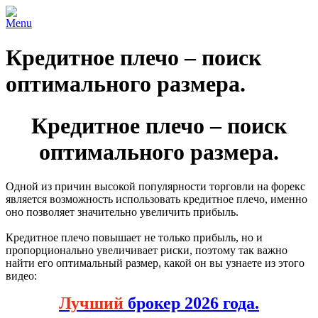
Menu
Кредитное плечо – поиск
оптимального размера.
Кредитное плечо – поиск
оптимального размера.
Одной из причин высокой популярности торговли на форекс
является возможность использовать кредитное плечо, именно
оно позволяет значительно увеличить прибыль.
Кредитное плечо повышает не только прибыль, но и
пропорционально увеличивает риски, поэтому так важно
найти его оптимальный размер, какой он вы узнаете из этого
видео:
Лучший
брокер 2026 года.