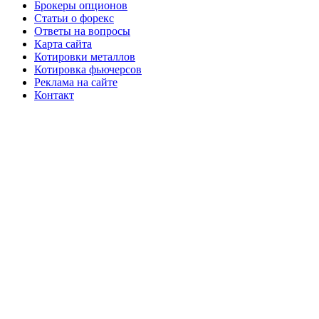
Брокеры опционов
Статьи о форекс
Ответы на вопросы
Карта сайта
Котировки металлов
Котировка фьючерсов
Реклама на сайте
Контакт