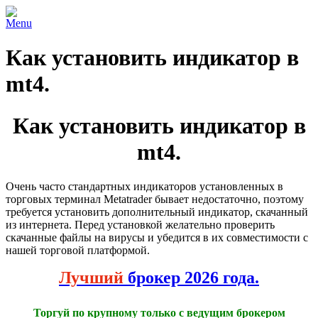
Menu
Как установить индикатор в
mt4.
Как установить индикатор в
mt4.
Очень часто стандартных индикаторов установленных в
торговых терминал Metatrader бывает недостаточно, поэтому
требуется установить дополнительный индикатор, скачанный
из интернета. Перед установкой желательно проверить
скачанные файлы на вирусы и убедится в их совместимости с
нашей торговой платформой.
Лучший
брокер 2026 года.
Торгуй по крупному только с ведущим брокером