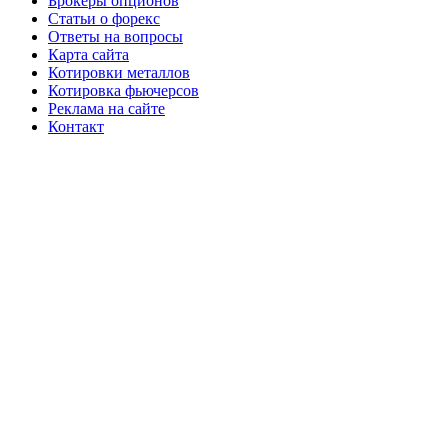
Брокеры опционов
Статьи о форекс
Ответы на вопросы
Карта сайта
Котировки металлов
Котировка фьючерсов
Реклама на сайте
Контакт