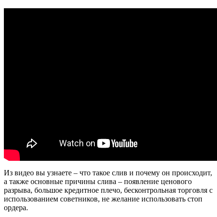
Из видео вы узнаете – что такое слив и почему он происходит,
а также основные причины слива – появление ценового
разрыва, большое кредитное плечо, бесконтрольная торговля с
использованием советников, не желание использовать стоп
ордера.