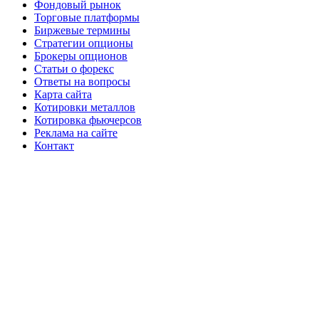
Фондовый рынок
Торговые платформы
Биржевые термины
Стратегии опционы
Брокеры опционов
Статьи о форекс
Ответы на вопросы
Карта сайта
Котировки металлов
Котировка фьючерсов
Реклама на сайте
Контакт