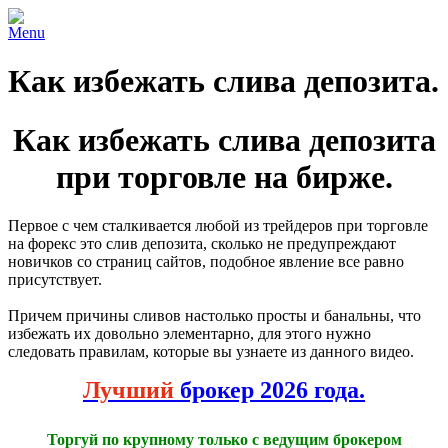
Menu
Как избежать слива депозита.
Как избежать слива депозита
при торговле на бирже.
Первое с чем сталкивается любой из трейдеров при торговле
на форекс это слив депозита, сколько не предупреждают
новичков со страниц сайтов, подобное явление все равно
присутствует.
Причем причины сливов настолько просты и банальны, что
избежать их довольно элементарно, для этого нужно
следовать правилам, которые вы узнаете из данного видео.
Лучший
брокер 2026 года.
Торгуй по крупному только с ведущим брокером