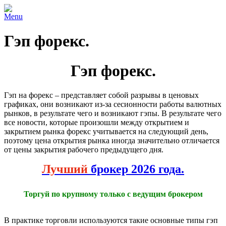
Menu
Гэп форекс.
Гэп форекс.
Гэп на форекс – представляет собой разрывы в ценовых
графиках, они возникают из-за сесионности работы валютных
рынков, в результате чего и возникают гэпы. В результате чего
все новости, которые произошли между открытием и
закрытием рынка форекс учитывается на следующий день,
поэтому цена открытия рынка иногда значительно отличается
от цены закрытия рабочего предыдущего дня.
Лучший
брокер 2026 года.
Торгуй по крупному только с ведущим брокером
В практике торговли используются такие основные типы гэп