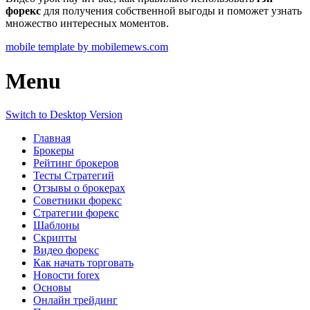
форекс
для получения собственной выгоды и поможет узнать
множество интересных моментов.
mobile template by mobilemews.com
Menu
Switch to Desktop Version
Главная
Брокеры
Рейтинг брокеров
Тесты Стратегий
Отзывы о брокерах
Советники форекс
Стратегии форекс
Шаблоны
Скрипты
Видео форекс
Как начать торговать
Новости forex
Основы
Онлайн трейдинг