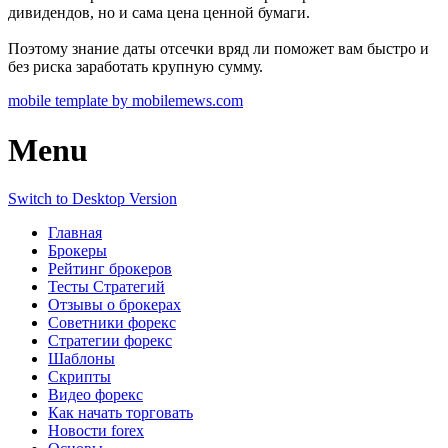
дивидендов, но и сама цена ценной бумаги.
Поэтому знание даты отсечки вряд ли поможет вам быстро и
без риска заработать крупную сумму.
mobile template by mobilemews.com
Menu
Switch to Desktop Version
Главная
Брокеры
Рейтинг брокеров
Тесты Стратегий
Отзывы о брокерах
Советники форекс
Стратегии форекс
Шаблоны
Скрипты
Видео форекс
Как начать торговать
Новости forex