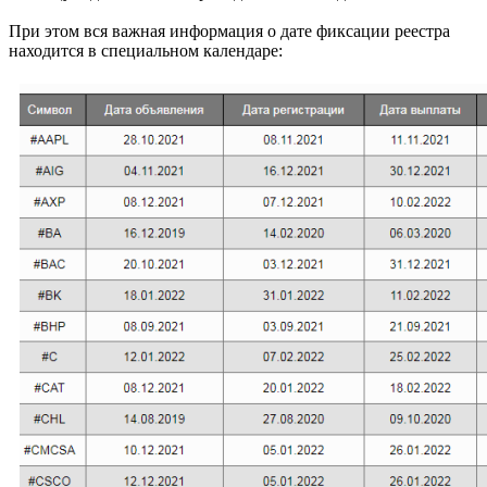
При этом вся важная информация о дате фиксации реестра
находится в специальном календаре: