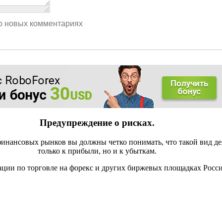
о новых комментариях
Предупреждение о рисках.
инансовых рынков вы должны четко понимать, что такой вид де
только к прибыли, но и к убыткам.
ации по торговле на форекс и других биржевых площадках Росс