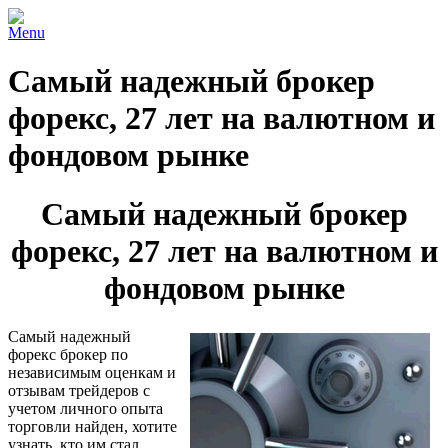
Menu
Самый надежный брокер
форекс, 27 лет на валютном и
фондовом рынке
Самый надежный брокер
форекс, 27 лет на валютном и
фондовом рынке
Самый надежный
форекс брокер по
независимым оценкам и
отзывам трейдеров с
учетом личного опыта
торговли найден, хотите
узнать, кто им стал,