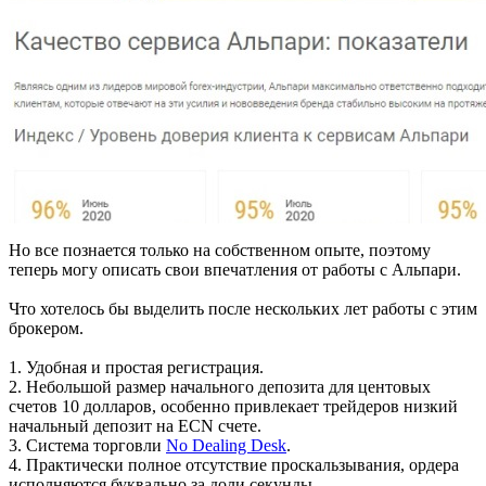
Но все познается только на собственном опыте, поэтому
теперь могу описать свои впечатления от работы с Альпари.
Что хотелось бы выделить после нескольких лет работы с этим
брокером.
1. Удобная и простая регистрация.
2. Небольшой размер начального депозита для центовых
счетов 10 долларов, особенно привлекает трейдеров низкий
начальный депозит на ECN счете.
3. Система торговли
No Dealing Desk
.
4. Практически полное отсутствие проскальзывания, ордера
исполняются буквально за доли секунды.