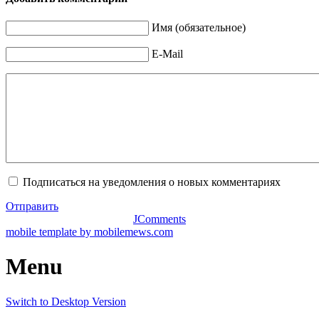
Имя (обязательное)
E-Mail
Подписаться на уведомления о новых комментариях
Отправить
JComments
mobile template by mobilemews.com
Menu
Switch to Desktop Version