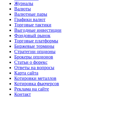
Журналы
Валюты
Валютные пары
Графики валют
Торговые тактики
Выгодные инвестиции
Фондовый рынок
Торговые платформы
Биржевые термины
Стратегии опционы
Брокеры опционов
Статьи о форекс
Ответы на вопросы
Карта сайта
Котировки металлов
Котировка фьючерсов
Реклама на сайте
Контакт