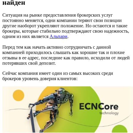
найден
Ситуация на рынке предоставления брокерских услуг
постоянно меняется, одни компании теряют свои позиции
другие наоборот укрепляют положение. Но остаются и такие
брокеры, которые стабильно подтверждают свою надежность,
одним из них является
Альпари
.
Перед тем как начать активно сотрудничать с данной
компанией приходилось слышать как хорошие так и плохие
отзывы в ее адрес, последние как правило, исходили от людей
потерявших свой депозит.
Сейчас компания имеет один из самых высоких среди
брокеров уровень доверия клиентов: