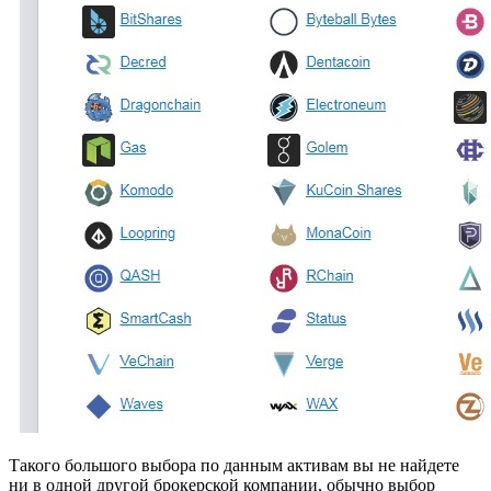
Такого большого выбора по данным активам вы не найдете
ни в одной другой брокерской компании, обычно выбор