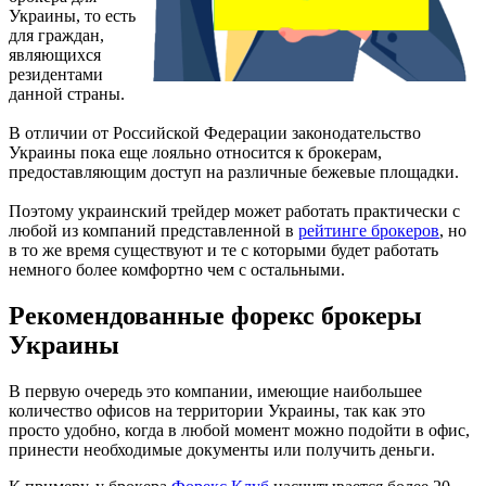
Украины, то есть
для граждан,
являющихся
резидентами
данной страны.
В отличии от Российской Федерации законодательство
Украины пока еще лояльно относится к брокерам,
предоставляющим доступ на различные бежевые площадки.
Поэтому украинский трейдер может работать практически с
любой из компаний представленной в
рейтинге брокеров
, но
в то же время существуют и те с которыми будет работать
немного более комфортно чем с остальными.
Рекомендованные форекс брокеры
Украины
В первую очередь это компании, имеющие наибольшее
количество офисов на территории Украины, так как это
просто удобно, когда в любой момент можно подойти в офис,
принести необходимые документы или получить деньги.