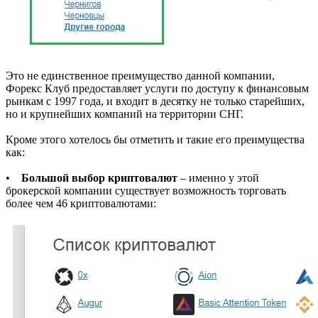
Это не единственное преимущество данной компании,
Форекс Клуб предоставляет услуги по доступу к финансовым
рынкам с 1997 года, и входит в десятку не только старейших,
но и крупнейших компаний на территории СНГ.
Кроме этого хотелось бы отметить и такие его преимущества
как:
•
Большой выбор криптовалют
– именно у этой
брокерской компании существует возможность торговать
более чем 46 криптовалютами: