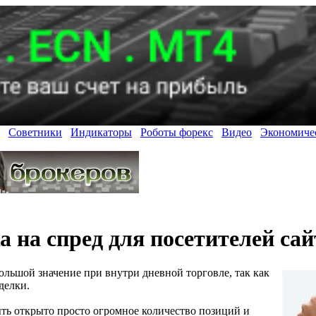
Советники
Индикаторы
Роботы форекс
Видео
Экономиче
 на спред для посетителей сай
ольшой значение при внутри дневной торговле, так как
делки.
ть открыто просто огромное количество позиций и