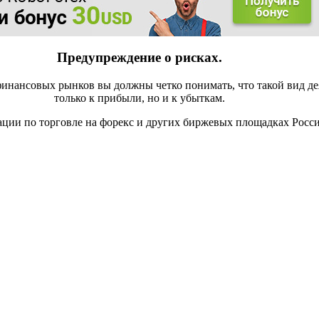
Предупреждение о рисках.
инансовых рынков вы должны четко понимать, что такой вид де
только к прибыли, но и к убыткам.
ации по торговле на форекс и других биржевых площадках Росс