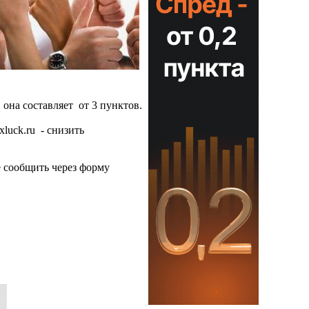
она составляет от 3 пунктов.
luck.ru - снизить
 сообщить через форму