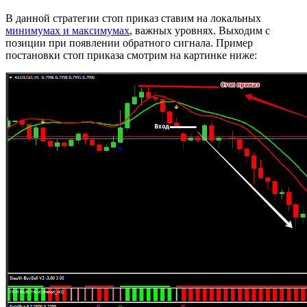
В данной стратегии стоп приказ ставим на локальных
минимумах и максимумах
, важных уровнях. Выходим с
позиции при появлении обратного сигнала. Пример
постановки стоп приказа смотрим на картинке ниже: