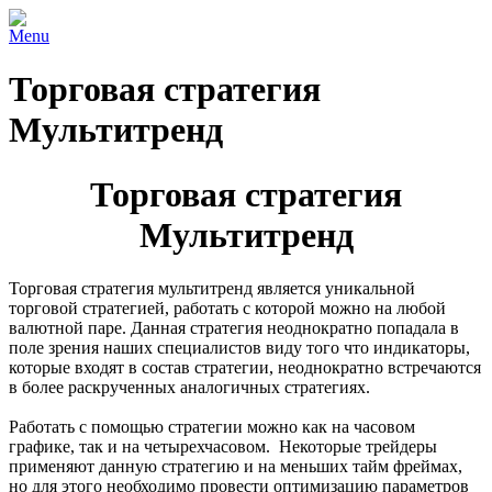
Menu
Торговая стратегия
Мультитренд
Торговая стратегия
Мультитренд
Торговая стратегия мультитренд является уникальной
торговой стратегией, работать с которой можно на любой
валютной паре. Данная стратегия неоднократно попадала в
поле зрения наших специалистов виду того что индикаторы,
которые входят в состав стратегии, неоднократно встречаются
в более раскрученных аналогичных стратегиях.
Работать с помощью стратегии можно как на часовом
графике, так и на четырехчасовом. Некоторые трейдеры
применяют данную стратегию и на меньших тайм фреймах,
но для этого необходимо провести оптимизацию параметров