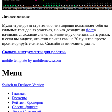
Личное мнение
Мультитрендовая стратегия очень хорошо показывает себя на
сильных трендовых участках, но как доходит до
флет
а
начинаются ложные сигналы. Рекомендую не завышать риски,
и если вы видите, что стоп приказ свыше 30 пунктов просто
проигнорируйте сигнал. Спасибо за внимание, удачи.
Скачать инструменты для работы.
mobile template by mobilemews.com
Menu
Switch to Desktop Version
Главная
Брокеры
Рейтинг брокеров
Сессии форекс
Тесты Стратегий