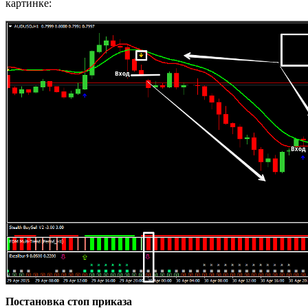
картинке:
Постановка стоп приказа