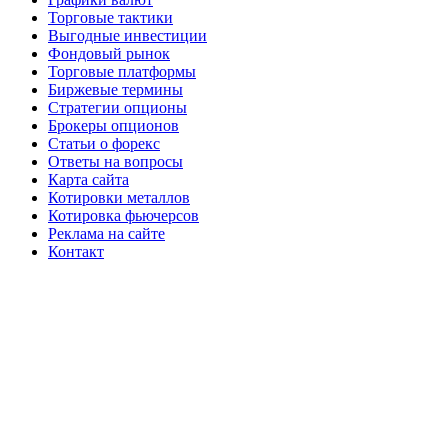
Торговые тактики
Выгодные инвестиции
Фондовый рынок
Торговые платформы
Биржевые термины
Стратегии опционы
Брокеры опционов
Статьи о форекс
Ответы на вопросы
Карта сайта
Котировки металлов
Котировка фьючерсов
Реклама на сайте
Контакт