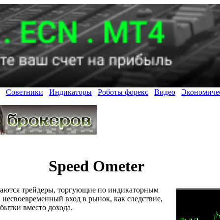
Советники
Индикаторы
Роботы форекс
Видео
Экономиче
Speed Ometer
иваются трейдеры, торгующие по индикаторным
 несвоевременный вход в рынок, как следствие,
бытки вместо дохода.