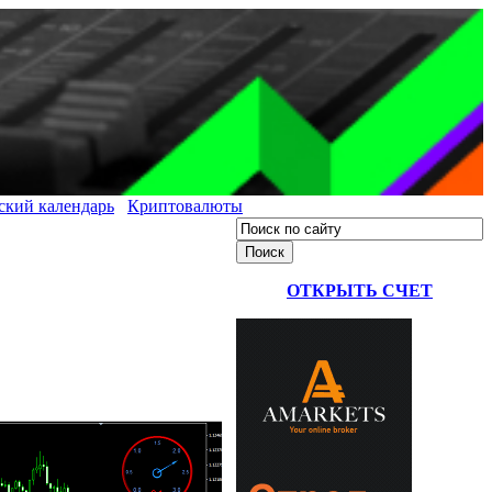
ский календарь
Криптовалюты
ОТКРЫТЬ СЧЕТ