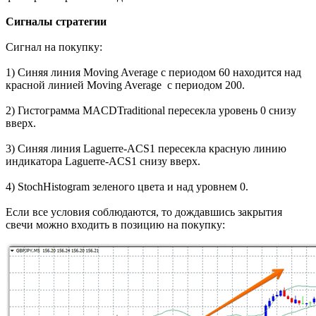
Сигналы стратегии
Сигнал на покупку:
1) Синяя линия Moving Average с периодом 60 находится над
красной линией Moving Average с периодом 200.
2) Гистограмма MACDTraditional пересекла уровень 0 снизу
вверх.
3) Синяя линия Laguerre-ACS1 пересекла красную линию
индикатора Laguerre-ACS1 снизу вверх.
4) StochHistogram зеленого цвета и над уровнем 0.
Если все условия соблюдаются, то дождавшись закрытия
свечи можно входить в позицию на покупку: