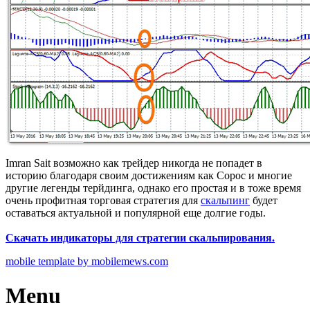
Imran Sait возможно как трейдер никогда не попадет в
историю благодаря своим достижениям как Сорос и многие
другие легенды терйдинга, однако его простая и в тоже время
очень профитная торговая стратегия для
скальпинг
будет
оставаться актуальной и популярной еще долгие годы.
Скачать индикаторы для стратегии скальпирования.
mobile template by mobilemews.com
Menu