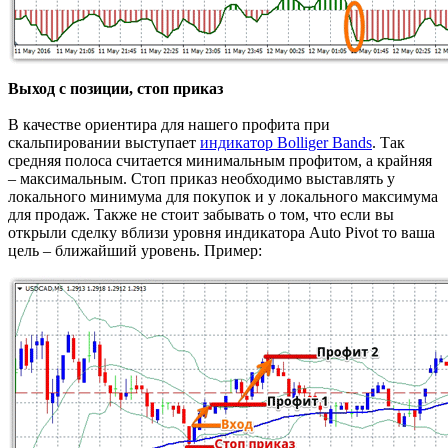
Выход с позиции, стоп приказ
В качестве ориентира для нашего профита при
скальпировании выступает
индикатор Bolliger Bands
. Так
средняя полоса считается минимальным профитом, а крайняя
– максимальным. Стоп приказ необходимо выставлять у
локального минимума для покупок и у локального максимума
для продаж. Также не стоит забывать о том, что если вы
открыли сделку вблизи уровня индикатора Auto Pivot то ваша
цель – ближайший уровень. Пример: