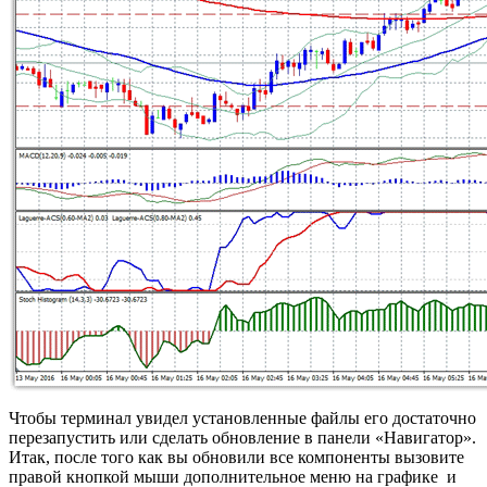
Чтобы терминал увидел установленные файлы его достаточно
перезапустить или сделать обновление в панели «Навигатор».
Итак, после того как вы обновили все компоненты вызовите
правой кнопкой мыши дополнительное меню на графике и