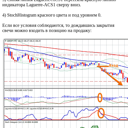
индикатора Laguerre-ACS1 сверху вниз.
4) StochHistogram красного цвета и под уровнем 0.
Если все условия соблюдаются, то дождавшись закрытия
свечи можно входить в позицию на продажу: