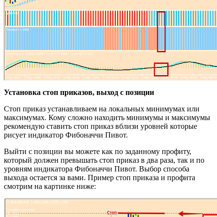
Установка стоп приказов, выход с позиции
Стоп приказ устанавливаем на локальных минимумах или
максимумах. Кому сложно находить минимумы и максимумы
рекомендую ставить стоп приказ вблизи уровней которые
рисует индикатор Фибоначчи Пивот.
Выйти с позиции вы можете как по заданному профиту,
который должен превышать стоп приказ в два раза, так и по
уровням индикатора Фибоначчи Пивот. Выбор способа
выхода остается за вами. Пример стоп приказа и профита
смотрим на картинке ниже: