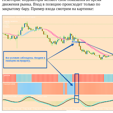
движения рынка. Вход в позицию происходит только по
закрытому бару. Пример входа смотрим на картинке: