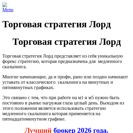
Menu
Торговая стратегия Лорд
Торговая стратегия Лорд
Торговая стратегия Лорд представляет из себя уникальную
форекс стратегию, которая предназначена для медленного
скальпинга.
Многие начинающие, да и профи, рано или поздно начинают
уставать от классического скальпинга на минутных и
пятиминутных графиках.
Это связано с тем, что при работе на м1 и м5 нужно быть
постоянно в рынке нагружая глаза целый день. Выходом из
этого положения является использовать стратегию
медленного скальпинга которая применяется на
пятнадцатиминутном графике.
Лучший
брокер 2026 года.