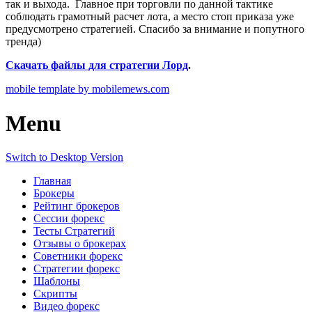
так и выхода. Главное при торговли по данной тактике
соблюдать грамотный расчет лота, а место стоп приказа уже
предусмотрено стратегией. Спасибо за внимание и попутного
тренда)
Скачать файлы для стратегии Лорд
.
mobile template by mobilemews.com
Menu
Switch to Desktop Version
Главная
Брокеры
Рейтинг брокеров
Сессии форекс
Тесты Стратегий
Отзывы о брокерах
Советники форекс
Стратегии форекс
Шаблоны
Скрипты
Видео форекс