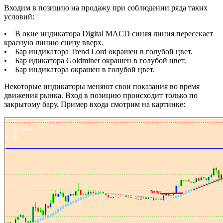
Входим в позицию на продажу при соблюдении ряда таких
условий:
• В окне индикатора Digital MACD синяя линия пересекает
красную линию снизу вверх.
• Бар индикатора Trend Lord окрашен в голубой цвет.
• Бар идикатора Goldminer окрашен в голубой цвет.
• Бар индикатора окрашен в голубой цвет.
Некоторые индикаторы меняют свои показания во время
движения рынка. Вход в позицию происходит только по
закрытому бару. Пример входа смотрим на картинке: