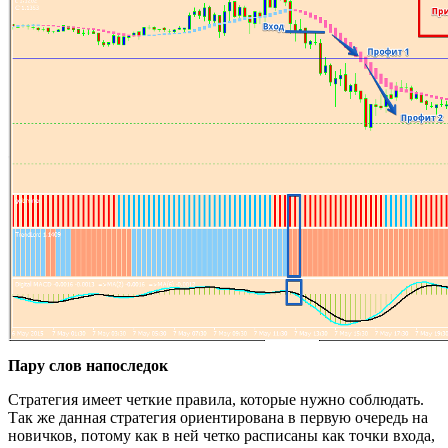
Пару слов напоследок
Стратегия имеет четкие правила, которые нужно соблюдать.
Так же данная стратегия ориентирована в первую очередь на
новичков, потому как в ней четко расписаны как точки входа,