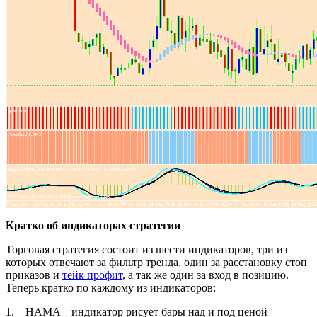
Кратко об индикаторах стратегии
Торговая стратегия состоит из шести индикаторов, три из
которых отвечают за фильтр тренда, один за расстановку стоп
приказов и
тейк профит
, а так же один за вход в позицию.
Теперь кратко по каждому из индикаторов:
1. HAMA – индикатор рисует бары над и под ценой