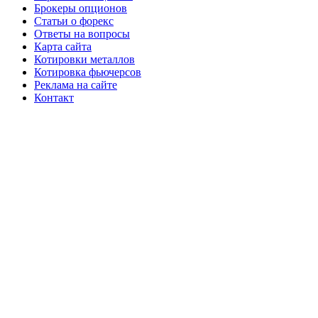
Брокеры опционов
Статьи о форекс
Ответы на вопросы
Карта сайта
Котировки металлов
Котировка фьючерсов
Реклама на сайте
Контакт