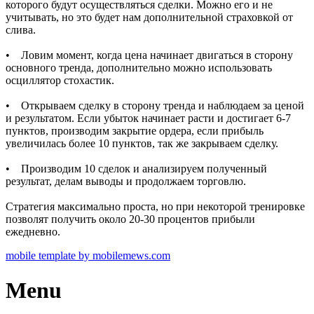
которого будут осуществляться сделки. Можно его и не
учитывать, но это будет нам дополнительной страховкой от
слива.
• Ловим момент, когда цена начинает двигаться в сторону
основного тренда, дополнительно можно использовать
осциллятор стохастик.
• Открываем сделку в сторону тренда и наблюдаем за ценой
и результатом. Если убыток начинает расти и достигает 6-7
пунктов, производим закрытие ордера, если прибыль
увеличилась более 10 пунктов, так же закрываем сделку.
• Производим 10 сделок и анализируем полученный
результат, делам выводы и продолжаем торговлю.
Стратегия максимально проста, но при некоторой тренировке
позволят получить около 20-30 процентов прибыли
ежедневно.
mobile template by mobilemews.com
Menu