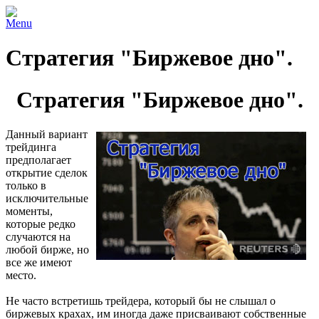
Menu
Стратегия "Биржевое дно".
Стратегия "Биржевое дно".
Данный вариант
трейдинга
предполагает
открытие сделок
только в
исключительные
моменты,
которые редко
случаются на
любой бирже, но
все же имеют
место.
Не часто встретишь трейдера, который бы не слышал о
биржевых крахах, им иногда даже присваивают собственные