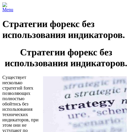
Menu
Стратегии форекс без
использования индикаторов.
Стратегии форекс без
использования индикаторов.
Существует
несколько
стратегий forex
позволяющих
полностью
обойтись без
использования
технических
индикаторов, при
этом они не
уступают по