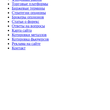
Торговые платформы
Биржевые термины
Стратегии опционы
Брокеры опционов
Статьи о форекс
Ответы на вопросы
Карта сайта
Котировки металлов
Котировка фьючерсов
Реклама на сайте
Контакт