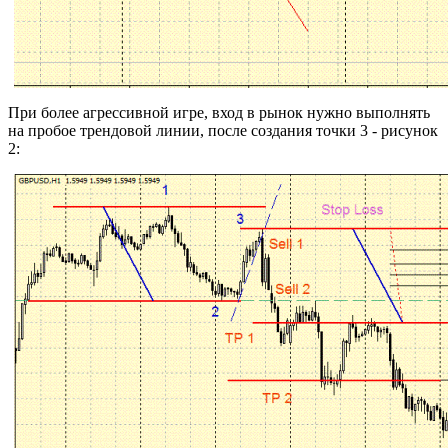
При более агрессивной игре, вход в рынок нужно выполнять
на пробое трендовой линии, после создания точки 3 - рисунок
2: