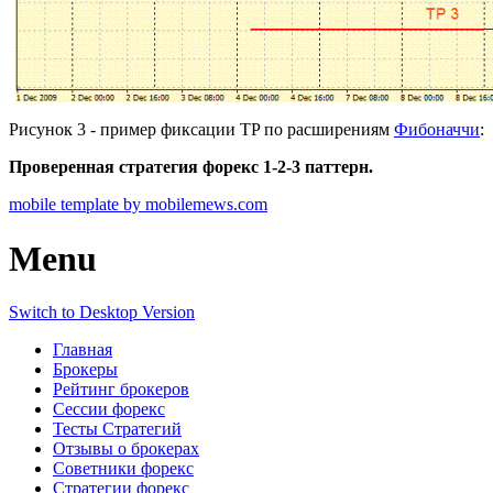
Рисунок 3 - пример фиксации TP по расширениям
Фибоначчи
:
Проверенная стратегия форекс 1-2-3 паттерн.
mobile template by mobilemews.com
Menu
Switch to Desktop Version
Главная
Брокеры
Рейтинг брокеров
Сессии форекс
Тесты Стратегий
Отзывы о брокерах
Советники форекс
Стратегии форекс