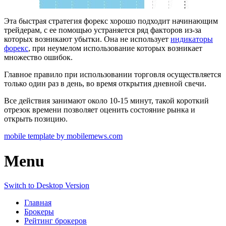
Эта быстрая стратегия форекс хорошо подходит начинающим
трейдерам, с ее помощью устраняется ряд факторов из-за
которых возникают убытки. Она не использует
индикаторы
форекс
, при неумелом использование которых возникает
множество ошибок.
Главное правило при использовании торговля осуществляется
только один раз в день, во время открытия дневной свечи.
Все действия занимают около 10-15 минут, такой короткий
отрезок времени позволяет оценить состояние рынка и
открыть позицию.
mobile template by mobilemews.com
Menu
Switch to Desktop Version
Главная
Брокеры
Рейтинг брокеров