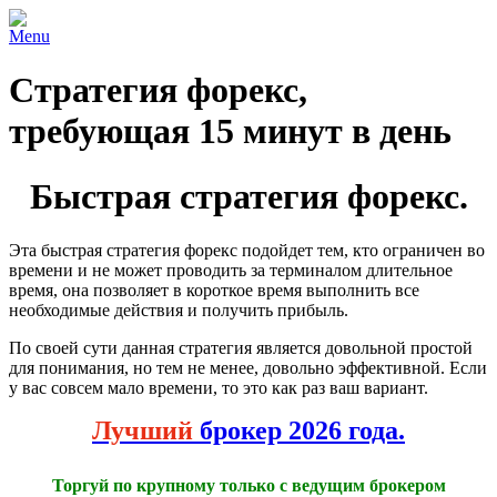
Menu
Стратегия форекс,
требующая 15 минут в день
Быстрая стратегия форекс.
Эта быстрая стратегия форекс подойдет тем, кто ограничен во
времени и не может проводить за терминалом длительное
время, она позволяет в короткое время выполнить все
необходимые действия и получить прибыль.
По своей сути данная стратегия является довольной простой
для понимания, но тем не менее, довольно эффективной. Если
у вас совсем мало времени, то это как раз ваш вариант.
Лучший
брокер 2026 года.
Торгуй по крупному только с ведущим брокером