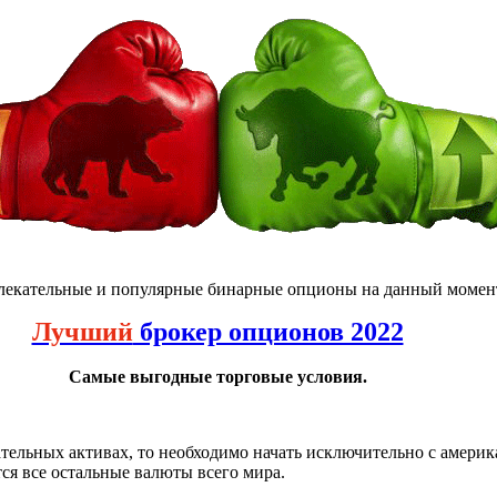
влекательные и популярные бинарные опционы на данный момен
Лучший
брокер опционов 2022
Самые выгодные торговые условия.
ательных активах, то необходимо начать исключительно с америк
я все остальные валюты всего мира.