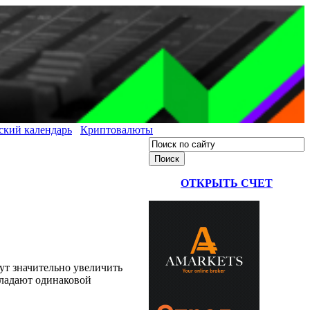
ский календарь
Криптовалюты
ОТКРЫТЬ СЧЕТ
ут значительно увеличить
бладают одинаковой