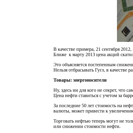
В качестве примера, 21 сентября 2012
Ближе к марту 2013 цена акций скатил
Это объясняется постепенным снижен
Нельзя отбрасывать Гугл, в качестве 
Товары: энергоносители
Ну, здесь ни для кого не секрет, что
Цена нефти ставиться с учетом за барр
За последние 50 лет стоимость на неф
валюты, может привести к увеличению
Торговать нефтью теперь могут не то
или снижении стоимости нефти.